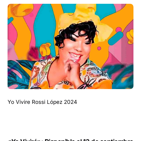
Yo Vivire Rossi López 2024