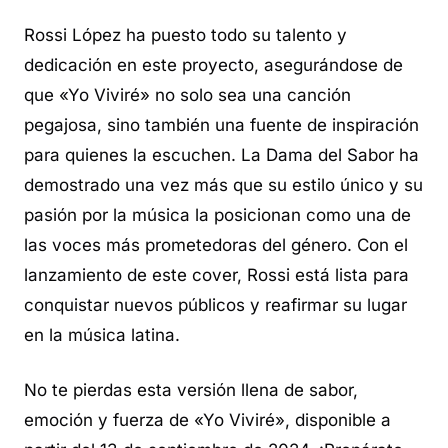
Rossi López ha puesto todo su talento y
dedicación en este proyecto, asegurándose de
que «Yo Viviré» no solo sea una canción
pegajosa, sino también una fuente de inspiración
para quienes la escuchen. La Dama del Sabor ha
demostrado una vez más que su estilo único y su
pasión por la música la posicionan como una de
las voces más prometedoras del género. Con el
lanzamiento de este cover, Rossi está lista para
conquistar nuevos públicos y reafirmar su lugar
en la música latina.
No te pierdas esta versión llena de sabor,
emoción y fuerza de «Yo Viviré», disponible a