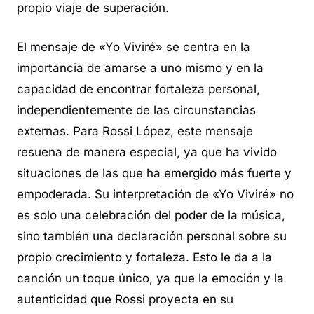
propio viaje de superación.
El mensaje de «Yo Viviré» se centra en la
importancia de amarse a uno mismo y en la
capacidad de encontrar fortaleza personal,
independientemente de las circunstancias
externas. Para Rossi López, este mensaje
resuena de manera especial, ya que ha vivido
situaciones de las que ha emergido más fuerte y
empoderada. Su interpretación de «Yo Viviré» no
es solo una celebración del poder de la música,
sino también una declaración personal sobre su
propio crecimiento y fortaleza. Esto le da a la
canción un toque único, ya que la emoción y la
autenticidad que Rossi proyecta en su