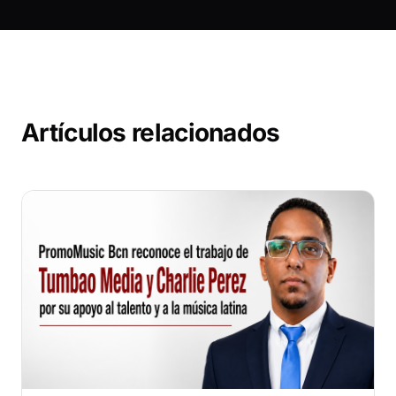
Artículos relacionados