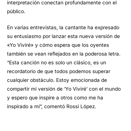
interpretación conectan profundamente con el
público.
En varias entrevistas, la cantante ha expresado
su entusiasmo por lanzar esta nueva versión de
«Yo Viviré» y cómo espera que los oyentes
también se vean reflejados en la poderosa letra.
“Esta canción no es solo un clásico, es un
recordatorio de que todos podemos superar
cualquier obstáculo. Estoy emocionada de
compartir mi versión de ‘Yo Viviré’ con el mundo
y espero que inspire a otros como me ha
inspirado a mí”, comentó Rossi López.