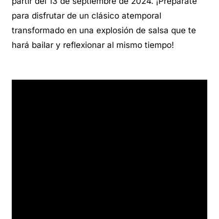
partir del 13 de septiembre de 2024. ¡Prepárate
para disfrutar de un clásico atemporal
transformado en una explosión de salsa que te
hará bailar y reflexionar al mismo tiempo!