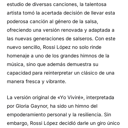
estudio de diversas canciones, la talentosa
artista tomó la acertada decisión de llevar esta
poderosa canción al género de la salsa,
ofreciendo una versión renovada y adaptada a
las nuevas generaciones de salseros. Con este
nuevo sencillo, Rossi López no solo rinde
homenaje a uno de los grandes himnos de la
música, sino que además demuestra su
capacidad para reinterpretar un clásico de una
manera fresca y vibrante.
La versión original de «Yo Viviré», interpretada
por Gloria Gaynor, ha sido un himno del
empoderamiento personal y la resiliencia. Sin
embargo, Rossi López decidió darle un giro único