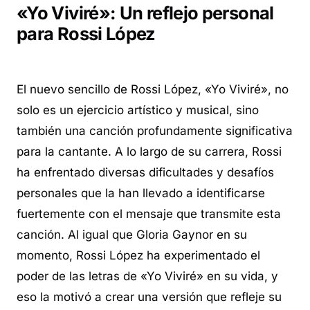
«Yo Viviré»: Un reflejo personal
para Rossi López
El nuevo sencillo de Rossi López, «Yo Viviré», no
solo es un ejercicio artístico y musical, sino
también una canción profundamente significativa
para la cantante. A lo largo de su carrera, Rossi
ha enfrentado diversas dificultades y desafíos
personales que la han llevado a identificarse
fuertemente con el mensaje que transmite esta
canción. Al igual que Gloria Gaynor en su
momento, Rossi López ha experimentado el
poder de las letras de «Yo Viviré» en su vida, y
eso la motivó a crear una versión que refleje su