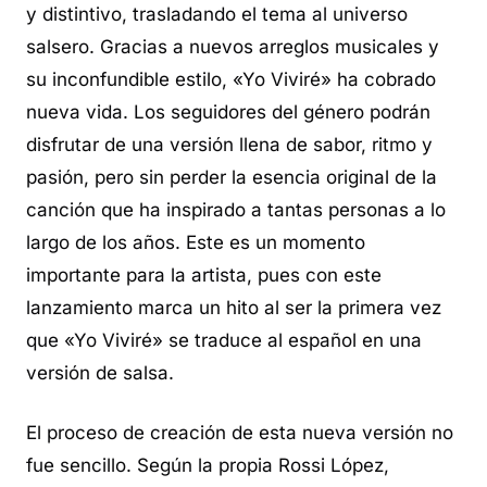
y distintivo, trasladando el tema al universo
salsero. Gracias a nuevos arreglos musicales y
su inconfundible estilo, «Yo Viviré» ha cobrado
nueva vida. Los seguidores del género podrán
disfrutar de una versión llena de sabor, ritmo y
pasión, pero sin perder la esencia original de la
canción que ha inspirado a tantas personas a lo
largo de los años. Este es un momento
importante para la artista, pues con este
lanzamiento marca un hito al ser la primera vez
que «Yo Viviré» se traduce al español en una
versión de salsa.
El proceso de creación de esta nueva versión no
fue sencillo. Según la propia Rossi López,