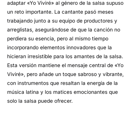
adaptar «Yo Viviré» al género de la salsa supuso
un reto importante. La cantante pasó meses
trabajando junto a su equipo de productores y
arreglistas, asegurándose de que la canción no
perdiera su esencia, pero al mismo tiempo
incorporando elementos innovadores que la
hicieran irresistible para los amantes de la salsa.
Esta versión mantiene el mensaje central de «Yo
Viviré», pero añade un toque sabroso y vibrante,
con instrumentos que resaltan la energía de la
música latina y los matices emocionantes que
solo la salsa puede ofrecer.