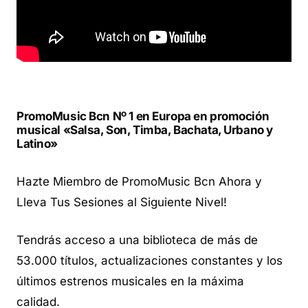
PromoMusic Bcn
Nº 1 en Europa en promoción
musical «Salsa, Son, Timba, Bachata, Urbano y
Latino»
Hazte Miembro de PromoMusic Bcn Ahora y
Lleva Tus Sesiones al Siguiente Nivel!
Tendrás acceso a una biblioteca de más de
53.000 títulos, actualizaciones constantes y los
últimos estrenos musicales en la máxima
calidad.