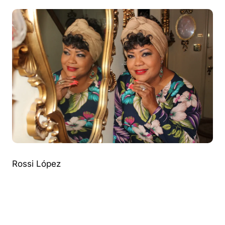
Rossi López