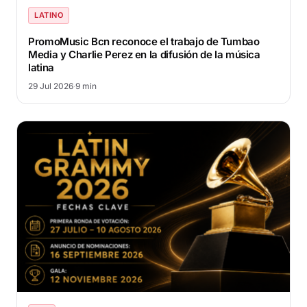
LATINO
PromoMusic Bcn reconoce el trabajo de Tumbao
Media y Charlie Perez en la difusión de la música
latina
29 Jul 2026
·
9 min