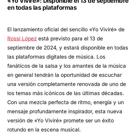
«Yo Viviré»: Disponible el 13 de septiembre
en todas las plataformas
El lanzamiento oficial del sencillo «Yo Viviré» de
Rossi López
está previsto para el 13 de
septiembre de 2024, y estará disponible en todas
las plataformas digitales de música. Los
fanáticos de la salsa y los amantes de la música
en general tendrán la oportunidad de escuchar
una versión completamente renovada de uno de
los temas más icónicos de las últimas décadas.
Con una mezcla perfecta de ritmo, energía y un
mensaje profundamente inspirador, esta nueva
versión de «Yo Viviré» promete ser un éxito
rotundo en la escena musical.