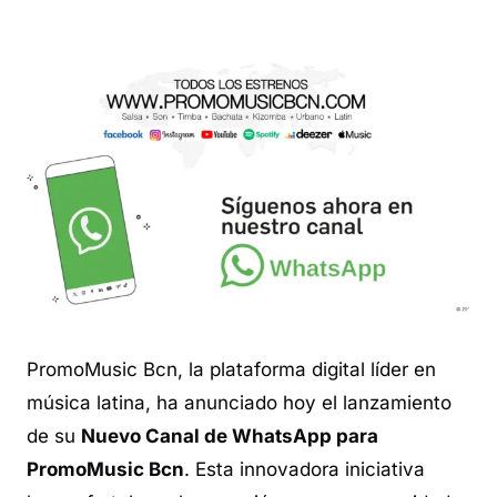
PromoMusic Bcn, la plataforma digital líder en
música latina, ha anunciado hoy el lanzamiento
de su
Nuevo Canal de WhatsApp para
PromoMusic Bcn
. Esta innovadora iniciativa