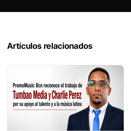
Artículos relacionados