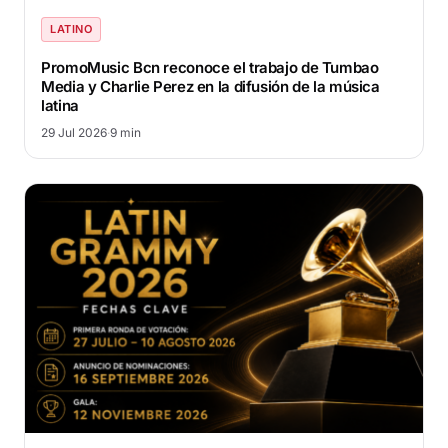
LATINO
PromoMusic Bcn reconoce el trabajo de Tumbao
Media y Charlie Perez en la difusión de la música
latina
29 Jul 2026
·
9 min