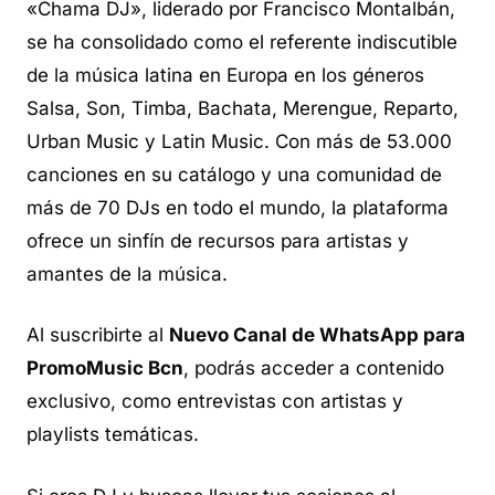
«Chama DJ», liderado por Francisco Montalbán,
se ha consolidado como el referente indiscutible
de la música latina en Europa en los géneros
Salsa, Son, Timba, Bachata, Merengue, Reparto,
Urban Music y Latin Music. Con más de 53.000
canciones en su catálogo y una comunidad de
más de 70 DJs en todo el mundo, la plataforma
ofrece un sinfín de recursos para artistas y
amantes de la música.
Al suscribirte al
Nuevo Canal de WhatsApp para
PromoMusic Bcn
, podrás acceder a contenido
exclusivo, como entrevistas con artistas y
playlists temáticas.