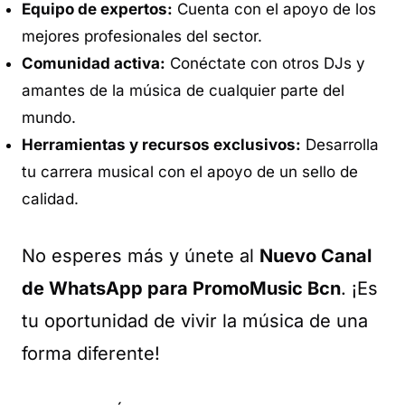
Equipo de expertos:
Cuenta con el apoyo de los
mejores profesionales del sector.
Comunidad activa:
Conéctate con otros DJs y
amantes de la música de cualquier parte del
mundo.
Herramientas y recursos exclusivos:
Desarrolla
tu carrera musical con el apoyo de un sello de
calidad.
No esperes más y únete al
Nuevo Canal
de WhatsApp para PromoMusic Bcn
. ¡Es
tu oportunidad de vivir la música de una
forma diferente!