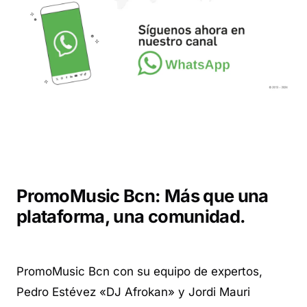
PromoMusic Bcn: Más que una
plataforma, una comunidad.
PromoMusic Bcn con su equipo de expertos,
Pedro Estévez «DJ Afrokan» y Jordi Mauri