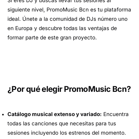
Si eres DJ y buscas llevar tus sesiones al
siguiente nivel, PromoMusic Bcn es tu plataforma
ideal. Únete a la comunidad de DJs número uno
en Europa y descubre todas las ventajas de
formar parte de este gran proyecto.
¿Por qué elegir PromoMusic Bcn?
Catálogo musical extenso y variado:
Encuentra
todas las canciones que necesitas para tus
sesiones incluyendo los estrenos del momento.