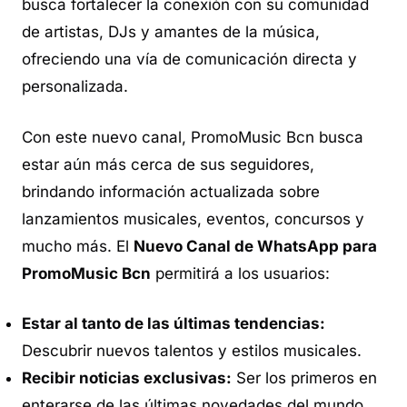
busca fortalecer la conexión con su comunidad
de artistas, DJs y amantes de la música,
ofreciendo una vía de comunicación directa y
personalizada.
Con este nuevo canal, PromoMusic Bcn busca
estar aún más cerca de sus seguidores,
brindando información actualizada sobre
lanzamientos musicales, eventos, concursos y
mucho más. El
Nuevo Canal de WhatsApp para
PromoMusic Bcn
permitirá a los usuarios:
Estar al tanto de las últimas tendencias:
Descubrir nuevos talentos y estilos musicales.
Recibir noticias exclusivas:
Ser los primeros en
enterarse de las últimas novedades del mundo