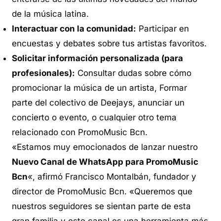
de la música latina.
Interactuar con la comunidad:
Participar en
encuestas y debates sobre tus artistas favoritos.
Solicitar información personalizada (para
profesionales):
Consultar dudas sobre cómo
promocionar la música de un artista, Formar
parte del colectivo de Deejays, anunciar un
concierto o evento, o cualquier otro tema
relacionado con PromoMusic Bcn.
«Estamos muy emocionados de lanzar nuestro
Nuevo Canal de WhatsApp para PromoMusic
Bcn
«, afirmó Francisco Montalbán, fundador y
director de PromoMusic Bcn. «Queremos que
nuestros seguidores se sientan parte de esta