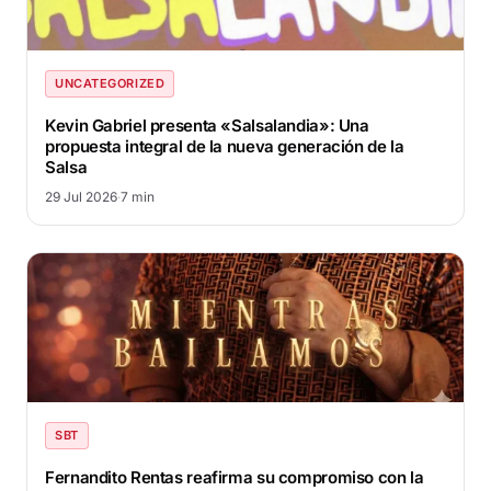
UNCATEGORIZED
Kevin Gabriel presenta «Salsalandia»: Una
propuesta integral de la nueva generación de la
Salsa
29 Jul 2026
·
7 min
SBT
Fernandito Rentas reafirma su compromiso con la