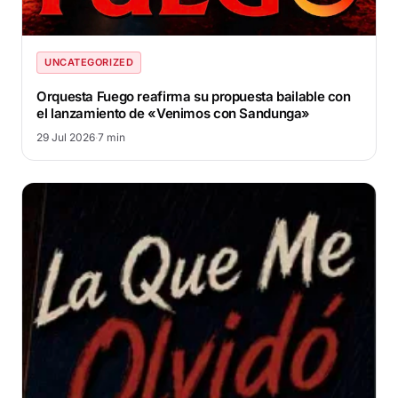
UNCATEGORIZED
Orquesta Fuego reafirma su propuesta bailable con
el lanzamiento de «Venimos con Sandunga»
29 Jul 2026
·
7 min