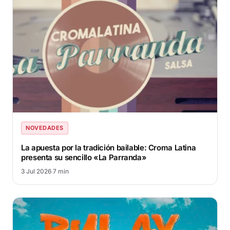
NOVEDADES
La apuesta por la tradición bailable: Croma Latina
presenta su sencillo «La Parranda»
3 Jul 2026
·
7 min