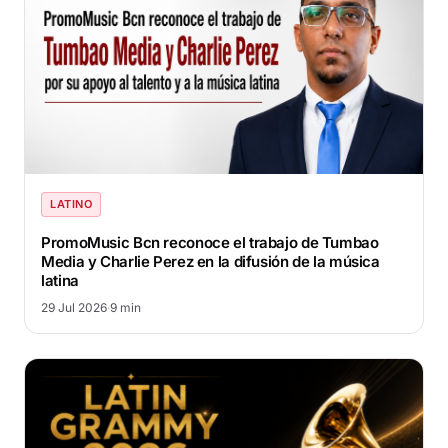
LATINO
PromoMusic Bcn reconoce el trabajo de Tumbao
Media y Charlie Perez en la difusión de la música
latina
29 Jul 2026
·
9 min