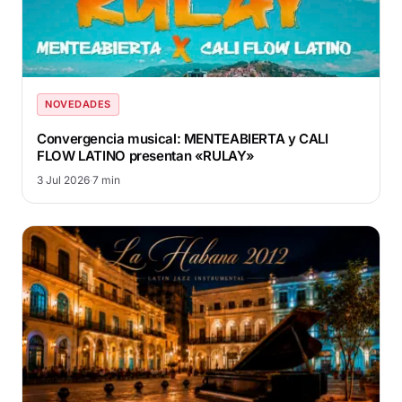
NOVEDADES
Convergencia musical: MENTEABIERTA y CALI
FLOW LATINO presentan «RULAY»
3 Jul 2026
·
7 min