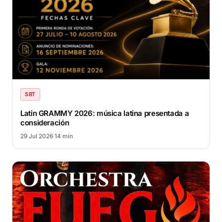
SBT
Latin GRAMMY 2026: música latina presentada a
consideración
29 Jul 2026
·
14 min