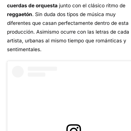
cuerdas de orquesta
junto con el clásico ritmo de
reggaetón
. Sin duda dos tipos de música muy
diferentes que casan perfectamente dentro de esta
producción. Asimismo ocurre con las letras de cada
artista, urbanas al mismo tiempo que románticas y
sentimentales.