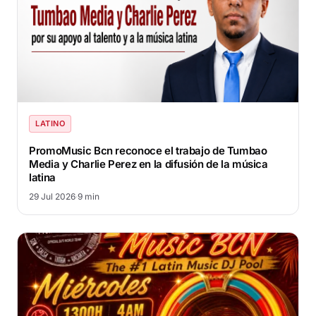
LATINO
PromoMusic Bcn reconoce el trabajo de Tumbao
Media y Charlie Perez en la difusión de la música
latina
29 Jul 2026
·
9 min