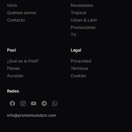
Inicio
Novedades
Quiénes somos
Tropical
Contacto
Urban & Latin
Promociones
TV
Pool
Legal
¿Qué es la Pool?
Privacidad
Planes
Términos
Acceder
Cookies
Redes
info@promomusicbcn.com