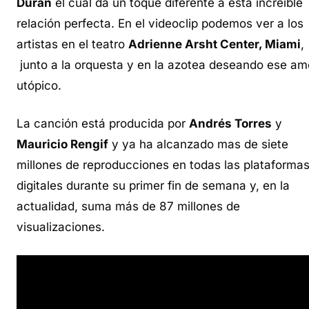
Duran
el cual da un toque diferente a esta increíble
relación perfecta. En el videoclip podemos ver a los
artistas en el teatro
Adrienne Arsht Center, Miami
,
junto a la orquesta y en la azotea deseando ese am
utópico.
La canción está producida por
Andrés Torres
y
Mauricio Rengif
y ya ha alcanzado mas de siete
millones de reproducciones en todas las plataforma
digitales durante su primer fin de semana y, en la
actualidad, suma más de 87 millones de
visualizaciones.