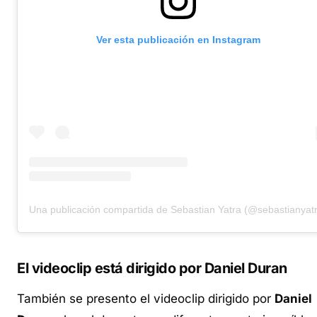
Ver esta publicación en Instagram
Una publicación compartida de Sebastian Yatra (@sebastianyat
El videoclip está dirigido por Daniel Duran
También se presento el videoclip dirigido por
Daniel