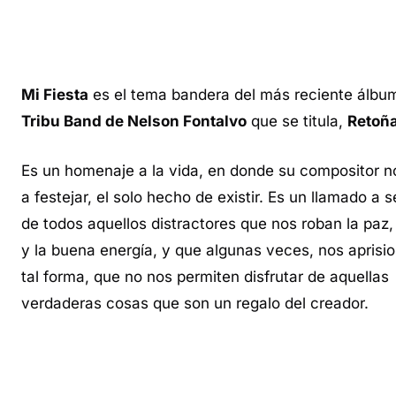
Mi Fiesta
es el tema bandera del más reciente álb
Tribu Band de Nelson Fontalvo
que se titula,
Retoñ
Es un homenaje a la vida, en donde su compositor no
a festejar, el solo hecho de existir. Es un llamado a se
de todos aquellos distractores que nos roban la paz,
y la buena energía, y que algunas veces, nos aprisi
tal forma, que no nos permiten disfrutar de aquellas
verdaderas cosas que son un regalo del creador.