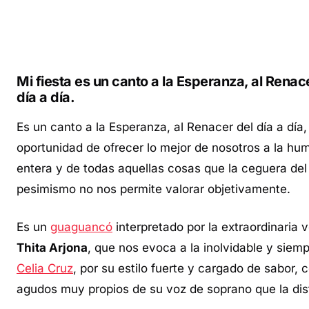
Mi fiesta es un canto a la Esperanza, al Renac
día a día.
Es un canto a la Esperanza, al Renacer del día a día,
oportunidad de ofrecer lo mejor de nosotros a la hu
entera y de todas aquellas cosas que la ceguera del
pesimismo no nos permite valorar objetivamente.
Es un
guaguancó
interpretado por la extraordinaria 
Thita Arjona
, que nos evoca a la inolvidable y siemp
Celia Cruz
, por su estilo fuerte y cargado de sabor, 
agudos muy propios de su voz de soprano que la dis