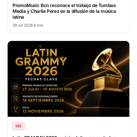
PromoMusic Bcn reconoce el trabajo de Tumbao
Media y Charlie Perez en la difusión de la música
latina
29 Jul 2026
·
9 min
SBT