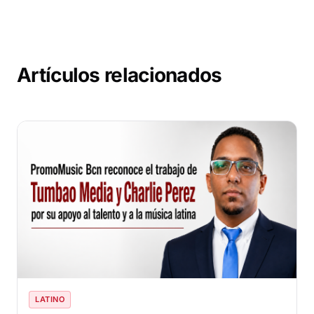
Artículos relacionados
LATINO