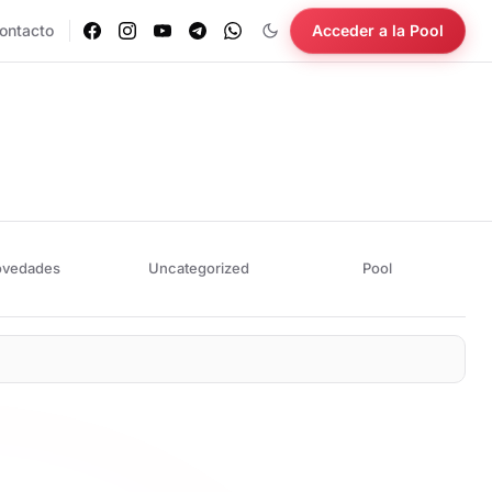
ontacto
Acceder a la Pool
vedades
Uncategorized
Pool