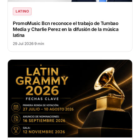
LATINO
PromoMusic Bcn reconoce el trabajo de Tumbao
Media y Charlie Perez en la difusión de la música
latina
29 Jul 2026
·
9 min