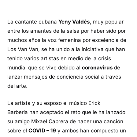
La cantante cubana
Yeny Valdés
, muy popular
entre los amantes de la salsa por haber sido por
muchos años la voz femenina por excelencia de
Los Van Van, se ha unido a la iniciativa que han
tenido varios artistas en medio de la crisis
mundial que se vive debido al
coronavirus
de
lanzar mensajes de conciencia social a través
del arte.
La artista y su esposo el músico Erick
Barberia han aceptado el reto que le ha lanzado
su amigo Mixael Cabrera de hacer una canción
sobre el
COVID – 19
y ambos han compuesto un