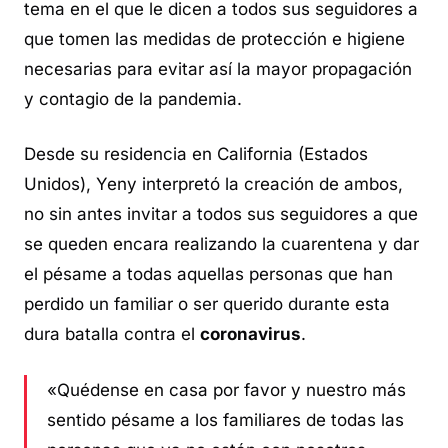
tema en el que le dicen a todos sus seguidores a
que tomen las medidas de protección e higiene
necesarias para evitar así la mayor propagación
y contagio de la pandemia.
Desde su residencia en California (Estados
Unidos), Yeny interpretó la creación de ambos,
no sin antes invitar a todos sus seguidores a que
se queden encara realizando la cuarentena y dar
el pésame a todas aquellas personas que han
perdido un familiar o ser querido durante esta
dura batalla contra el
coronavirus
.
«Quédense en casa por favor y nuestro más
sentido pésame a los familiares de todas las