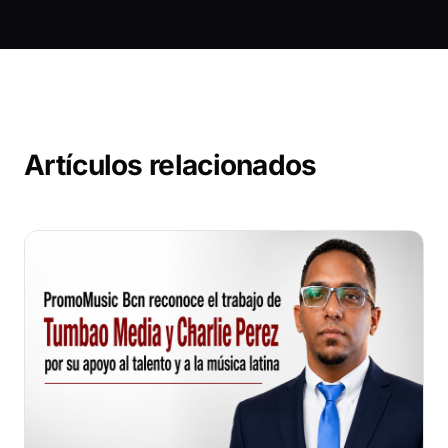
Artículos relacionados