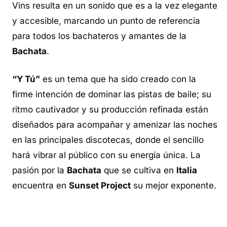
Vins resulta en un sonido que es a la vez elegante
y accesible, marcando un punto de referencia
para todos los
bachateros
y amantes de la
Bachata
.
“Y Tú”
es un tema que ha sido creado con la
firme intención de dominar las pistas de baile; su
ritmo cautivador y su producción refinada están
diseñados para acompañar y amenizar las noches
en las principales discotecas, donde el sencillo
hará vibrar al público con su energía única. La
pasión por la
Bachata
que se cultiva en
Italia
encuentra en
Sunset Project
su mejor exponente.