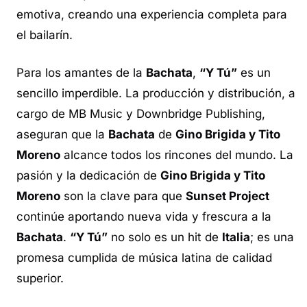
emotiva, creando una experiencia completa para
el bailarín.
Para los amantes de la
Bachata
,
“Y Tú”
es un
sencillo imperdible. La producción y distribución, a
cargo de MB Music y Downbridge Publishing,
aseguran que la
Bachata
de
Gino Brigida y Tito
Moreno
alcance todos los rincones del mundo. La
pasión y la dedicación de
Gino Brigida y Tito
Moreno
son la clave para que
Sunset Project
continúe aportando nueva vida y frescura a la
Bachata
.
“Y Tú”
no solo es un
hit
de
Italia
; es una
promesa cumplida de música latina de calidad
superior.