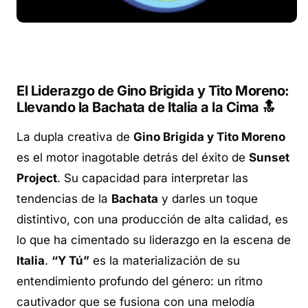
El Liderazgo de Gino Brigida y Tito Moreno:
Llevando la Bachata de Italia a la Cima 🔝
La dupla creativa de
Gino Brigida y Tito Moreno
es el motor inagotable detrás del éxito de
Sunset
Project
. Su capacidad para interpretar las
tendencias de la
Bachata
y darles un toque
distintivo, con una producción de alta calidad, es
lo que ha cimentado su liderazgo en la escena de
Italia
.
“Y Tú”
es la materialización de su
entendimiento profundo del género: un ritmo
cautivador que se fusiona con una melodía