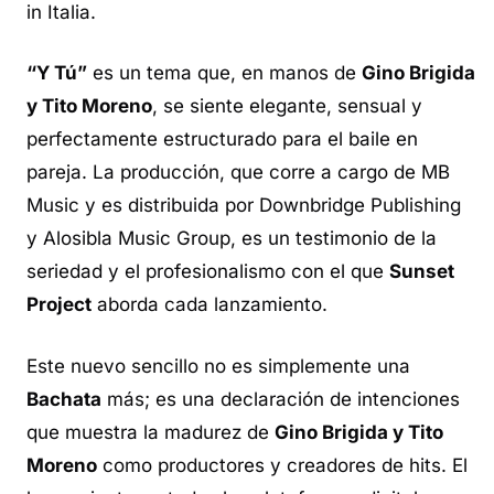
in Italia
.
“Y Tú”
es un tema que, en manos de
Gino Brigida
y Tito Moreno
, se siente elegante, sensual y
perfectamente estructurado para el baile en
pareja. La producción, que corre a cargo de MB
Music y es distribuida por Downbridge Publishing
y Alosibla Music Group, es un testimonio de la
seriedad y el profesionalismo con el que
Sunset
Project
aborda cada lanzamiento.
Este nuevo sencillo no es simplemente una
Bachata
más; es una declaración de intenciones
que muestra la madurez de
Gino Brigida y Tito
Moreno
como productores y creadores de
hits
. El