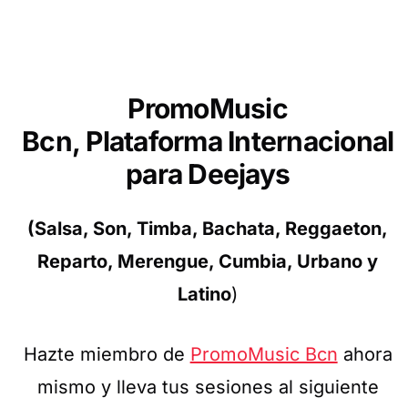
PromoMusic
Bcn,
Plataforma
Internacional
para Deejays
(Salsa, Son, Timba, Bachata, Reggaeton,
Reparto, Merengue, Cumbia, Urbano y
Latino
)
Hazte miembro de
PromoMusic Bcn
ahora
mismo y lleva tus sesiones al siguiente