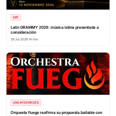
SBT
Latin GRAMMY 2026: música latina presentada a
consideración
29 Jul 2026
·
14 min
UNCATEGORIZED
Orquesta Fuego reafirma su propuesta bailable con