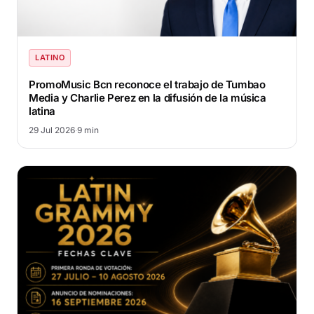
LATINO
PromoMusic Bcn reconoce el trabajo de Tumbao
Media y Charlie Perez en la difusión de la música
latina
29 Jul 2026
·
9 min