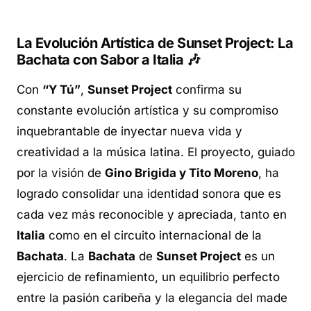
La Evolución Artística de Sunset Project: La
Bachata con Sabor a Italia 🎶
Con
“Y Tú”
,
Sunset Project
confirma su
constante evolución artística y su compromiso
inquebrantable de inyectar nueva vida y
creatividad a la música latina. El proyecto, guiado
por la visión de
Gino Brigida y Tito Moreno
, ha
logrado consolidar una identidad sonora que es
cada vez más reconocible y apreciada, tanto en
Italia
como en el circuito internacional de la
Bachata
. La
Bachata
de
Sunset Project
es un
ejercicio de refinamiento, un equilibrio perfecto
entre la pasión caribeña y la elegancia del
made