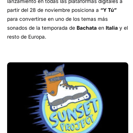
lanzamiento en todas las plataformas digitales a
partir del 28 de noviembre posiciona a
“Y Tú”
para convertirse en uno de los temas más
sonados de la temporada de
Bachata
en
Italia
y el
resto de Europa.