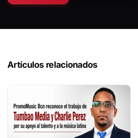
Artículos relacionados