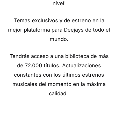
nivel!
Temas exclusivos y de estreno en la
mejor plataforma para Deejays de todo el
mundo.
Tendrás acceso a una biblioteca de más
de 72.000 títulos. Actualizaciones
constantes con los últimos estrenos
musicales del momento en la máxima
calidad.