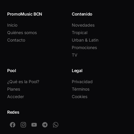
PromoMusic BCN
Contenido
Inicio
Novedades
Quiénes somos
Tropical
Contacto
Urban & Latin
Promociones
TV
Pool
Legal
¿Qué es la Pool?
Privacidad
Planes
Términos
Acceder
Cookies
Redes