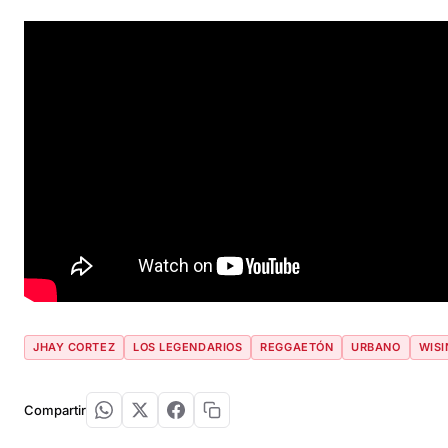
JHAY CORTEZ
LOS LEGENDARIOS
REGGAETÓN
URBANO
WISI
Compartir