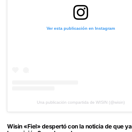
Ver esta publicación en Instagram
Una publicación compartida de WISIN (@wisin)
Wisin «Fiel» despertó con la noticia de que ya