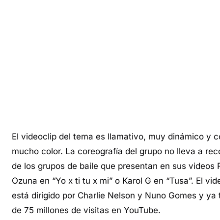
El videoclip del tema es llamativo, muy dinámico y 
mucho color. La coreografía del grupo no lleva a rec
de los grupos de baile que presentan en sus videos 
Ozuna en “Yo x ti tu x mi” o Karol G en “Tusa”. El vid
está dirigido por Charlie Nelson y Nuno Gomes y ya
de 75 millones de visitas en YouTube.