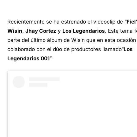
Recientemente se ha estrenado el videoclip de “
Fiel
Wisin
,
Jhay Cortez
y
Los Legendarios
. Este tema 
parte del último álbum de Wisin que en esta ocasión
colaborado con el dúo de productores llamado“
Los
Legendarios 001
”