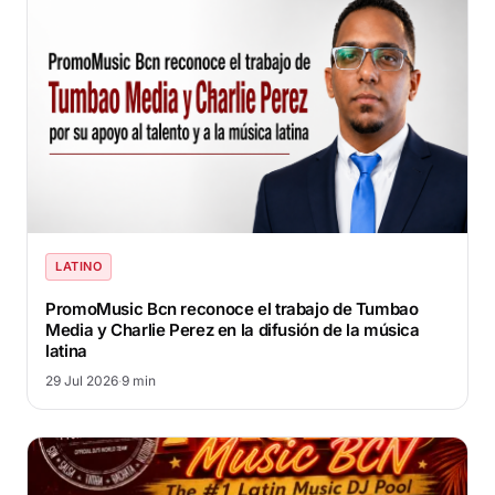
LATINO
PromoMusic Bcn reconoce el trabajo de Tumbao
Media y Charlie Perez en la difusión de la música
latina
29 Jul 2026
·
9 min