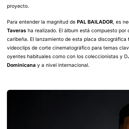
proyecto.
Para entender la magnitud de
PAL BAILADOR
, es n
Taveras
ha realizado. El álbum está compuesto por di
caribeña. El lanzamiento de esta placa discográfic
videoclips de corte cinematográfico para temas clav
oyentes habituales como con los coleccionistas y DJ
Dominicana
y a nivel internacional.