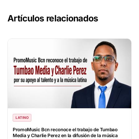
Artículos relacionados
LATINO
PromoMusic Bcn reconoce el trabajo de Tumbao
Media y Charlie Perez en la difusión de la música