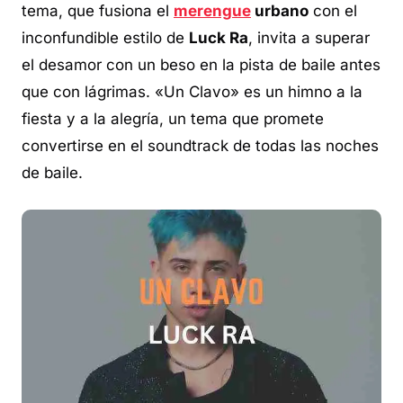
tema, que fusiona el
merengue
urbano
con el
inconfundible estilo de
Luck Ra
, invita a superar
el desamor con un beso en la pista de baile antes
que con lágrimas. «Un Clavo» es un himno a la
fiesta y a la alegría, un tema que promete
convertirse en el soundtrack de todas las noches
de baile.