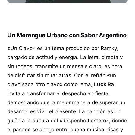
Un Merengue Urbano con Sabor Argentino
«Un Clavo» es un tema producido por Ramky,
cargado de actitud y energía. La letra, directa y
sin rodeos, transmite un mensaje claro: es hora
de disfrutar sin mirar atrás. Con el refrán «un
clavo saca otro clavo» como lema,
Luck Ra
invita a transformar el despecho en fiesta,
demostrando que la mejor manera de superar un
desamor es vivir el presente. La canción es un
guiño a la cultura del «despecho fiestero», donde
el pasado se ahoga entre buena música, risas y