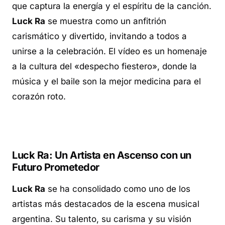
que captura la energía y el espíritu de la canción.
Luck Ra
se muestra como un anfitrión
carismático y divertido, invitando a todos a
unirse a la celebración. El vídeo es un homenaje
a la cultura del «despecho fiestero», donde la
música y el baile son la mejor medicina para el
corazón roto.
Luck Ra: Un Artista en Ascenso con un
Futuro Prometedor
Luck Ra
se ha consolidado como uno de los
artistas más destacados de la escena musical
argentina. Su talento, su carisma y su visión