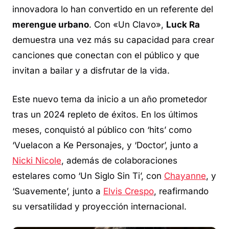
innovadora lo han convertido en un referente del
merengue urbano
. Con «Un Clavo»,
Luck Ra
demuestra una vez más su capacidad para crear
canciones que conectan con el público y que
invitan a bailar y a disfrutar de la vida.
Este nuevo tema da inicio a un año prometedor
tras un 2024 repleto de éxitos. En los últimos
meses, conquistó al público con ‘hits’ como
‘Vuelacon a Ke Personajes, y ‘Doctor’, junto a
Nicki Nicole
, además de colaboraciones
estelares como ‘Un Siglo Sin Ti’, con
Chayanne
, y
‘Suavemente’, junto a
Elvis Crespo
, reafirmando
su versatilidad y proyección internacional.