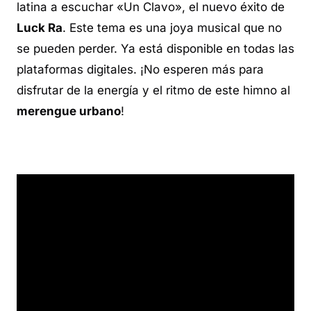
latina a escuchar «Un Clavo», el nuevo éxito de
Luck Ra
. Este tema es una joya musical que no
se pueden perder. Ya está disponible en todas las
plataformas digitales. ¡No esperen más para
disfrutar de la energía y el ritmo de este himno al
merengue urbano
!