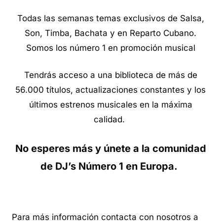
Todas las semanas temas exclusivos de Salsa,
Son, Timba, Bachata y en Reparto Cubano.
Somos los número 1 en promoción musical
Tendrás acceso a una biblioteca de más de
56.000 títulos, actualizaciones constantes y los
últimos estrenos musicales en la máxima
calidad.
No esperes más y únete a la comunidad
de DJ’s Número 1 en Europa.
Para más información contacta con nosotros a