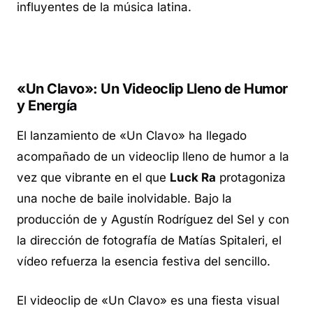
influyentes de la música latina.
«Un Clavo»: Un Videoclip Lleno de Humor
y Energía
El lanzamiento de «Un Clavo» ha llegado
acompañado de un videoclip lleno de humor a la
vez que vibrante en el que
Luck Ra
protagoniza
una noche de baile inolvidable. Bajo la
producción de y Agustín Rodríguez del Sel y con
la dirección de fotografía de Matías Spitaleri, el
vídeo refuerza la esencia festiva del sencillo.
El videoclip de «Un Clavo» es una fiesta visual