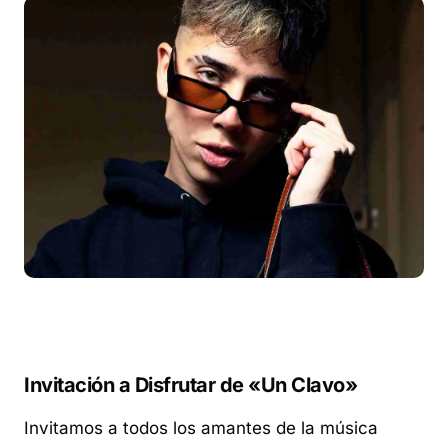
Invitación a Disfrutar de «Un Clavo»
Invitamos a todos los amantes de la música