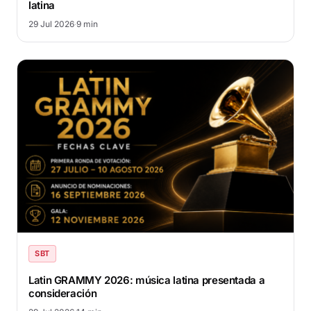
latina
29 Jul 2026
·
9 min
SBT
Latin GRAMMY 2026: música latina presentada a
consideración