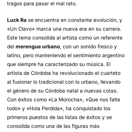
tragos para pasar el mal rato.
Luck Ra
se encuentra en constante evolución, y
«Un Clavo» marca una nueva era en su carrera.
Este tema consolida al artista como un referente
del
merengue urbano
, con un sonido fresco y
latino, pero manteniendo el sentimiento argentino
que siempre ha caracterizado su música. El
artista de Córdoba ha revolucionado el cuarteto
al fusionar lo tradicional con lo urbano, llevando
el género de su Córdoba natal a nuevas cotas.
Con éxitos como «La Morocha», «Que nos falte
todo» y «Hola Perdida», ha conquistado los
primeros puestos de las listas de éxitos y se
consolida como una de las figuras más