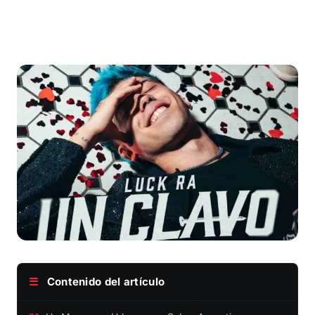
☰
Contenido del artículo