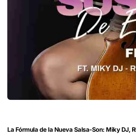
La Fórmula de la Nueva Salsa-Son: Miky DJ, R