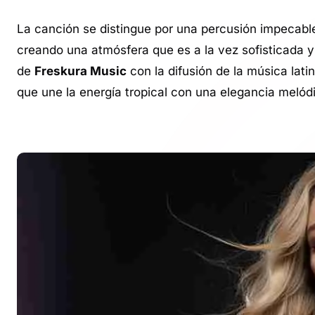
La canción se distingue por una percusión impecabl
creando una atmósfera que es a la vez sofisticada 
de
Freskura Music
con la difusión de la música la
que une la energía tropical con una elegancia melód