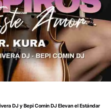
ivera DJ y Bepi Comin DJ Elevan el Estándar