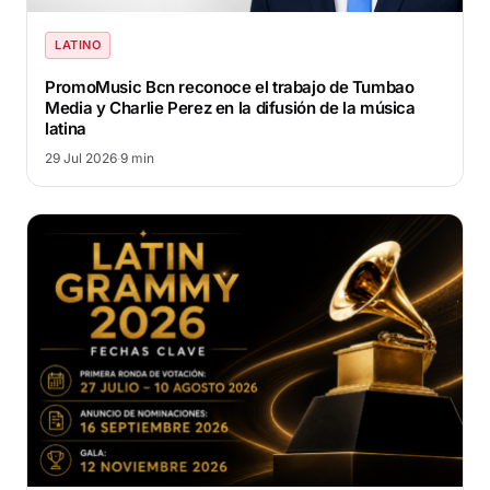
LATINO
PromoMusic Bcn reconoce el trabajo de Tumbao
Media y Charlie Perez en la difusión de la música
latina
29 Jul 2026
·
9 min