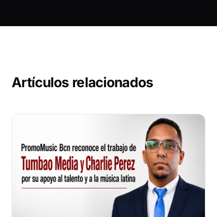
Artículos relacionados