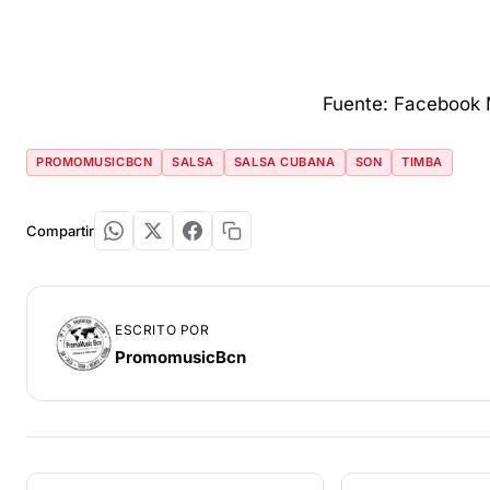
Fuente: Facebook 
PROMOMUSICBCN
SALSA
SALSA CUBANA
SON
TIMBA
Compartir
ESCRITO POR
PromomusicBcn