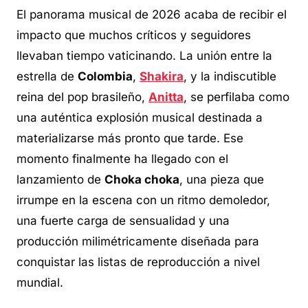
El panorama musical de 2026 acaba de recibir el
impacto que muchos críticos y seguidores
llevaban tiempo vaticinando. La unión entre la
estrella de
Colombia
,
Shakira
, y la indiscutible
reina del pop brasileño,
Anitta
, se perfilaba como
una auténtica explosión musical destinada a
materializarse más pronto que tarde. Ese
momento finalmente ha llegado con el
lanzamiento de
Choka choka
, una pieza que
irrumpe en la escena con un ritmo demoledor,
una fuerte carga de sensualidad y una
producción milimétricamente diseñada para
conquistar las listas de reproducción a nivel
mundial.