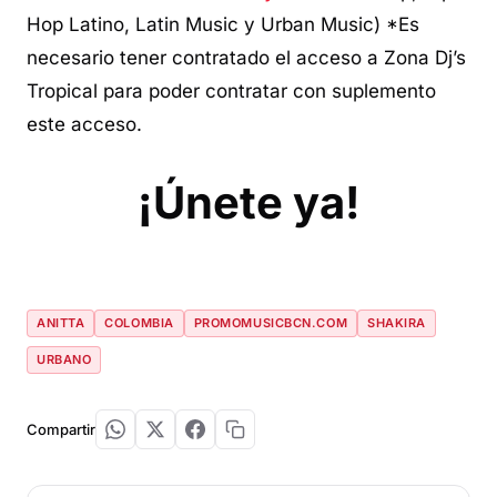
Hop Latino, Latin Music y Urban Music) *Es
necesario tener contratado el acceso a Zona Dj’s
Tropical para poder contratar con suplemento
este acceso.
¡Únete ya!
ANITTA
COLOMBIA
PROMOMUSICBCN.COM
SHAKIRA
URBANO
Compartir