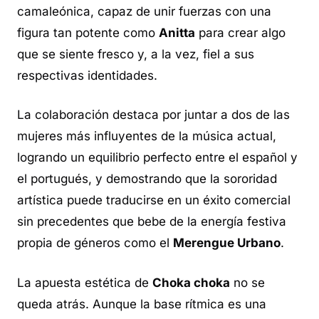
camaleónica, capaz de unir fuerzas con una
figura tan potente como
Anitta
para crear algo
que se siente fresco y, a la vez, fiel a sus
respectivas identidades.
La colaboración destaca por juntar a dos de las
mujeres más influyentes de la música actual,
logrando un equilibrio perfecto entre el español y
el portugués, y demostrando que la sororidad
artística puede traducirse en un éxito comercial
sin precedentes que bebe de la energía festiva
propia de géneros como el
Merengue Urbano
.
La apuesta estética de
Choka choka
no se
queda atrás. Aunque la base rítmica es una