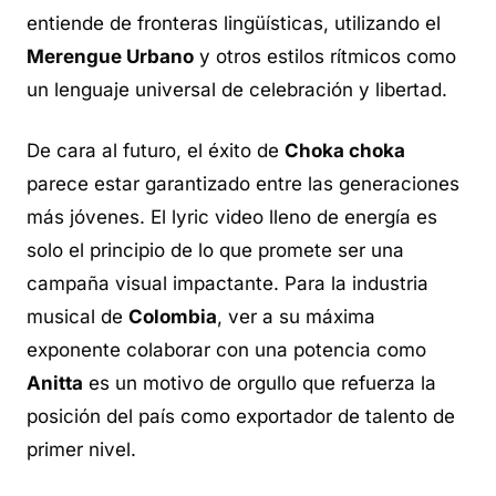
entiende de fronteras lingüísticas, utilizando el
Merengue Urbano
y otros estilos rítmicos como
un lenguaje universal de celebración y libertad.
De cara al futuro, el éxito de
Choka choka
parece estar garantizado entre las generaciones
más jóvenes. El
lyric video
lleno de energía es
solo el principio de lo que promete ser una
campaña visual impactante. Para la industria
musical de
Colombia
, ver a su máxima
exponente colaborar con una potencia como
Anitta
es un motivo de orgullo que refuerza la
posición del país como exportador de talento de
primer nivel.