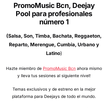
PromoMusic Bcn, Deejay
Pool para profesionales
número 1
(Salsa, Son, Timba, Bachata, Reggaeton,
Reparto, Merengue, Cumbia, Urbano y
Latino
)
Hazte miembro de
PromoMusic
Bcn
ahora mismo
y lleva tus sesiones al siguiente nivel!
Temas exclusivos y de estreno en la mejor
plataforma para Deejays de todo el mundo.