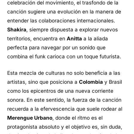
celebración del movimiento, el trasfondo de la
canción sugiere una evolución en la manera de
entender las colaboraciones internacionales.
Shakira
, siempre dispuesta a explorar nuevos
territorios, encuentra en
Anitta
a la aliada
perfecta para navegar por un sonido que
combina el funk carioca con un toque futurista.
Esta mezcla de culturas no solo beneficia a las
artistas, sino que posiciona a
Colombia
y Brasil
como los epicentros de una nueva corriente
sonora. En este sentido, la fuerza de la canción
recuerda a la efervescencia que suele rodear al
Merengue Urbano
, donde el ritmo es el
protagonista absoluto y el objetivo es, sin duda,