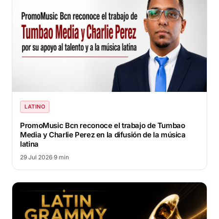
LATINO
PromoMusic Bcn reconoce el trabajo de Tumbao
Media y Charlie Perez en la difusión de la música
latina
29 Jul 2026
·
9 min