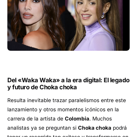
Del «Waka Waka» a la era digital: El legado
y futuro de Choka choka
Resulta inevitable trazar paralelismos entre este
lanzamiento y otros momentos icónicos en la
carrera de la artista de
Colombia
. Muchos
analistas ya se preguntan si
Choka choka
podrá