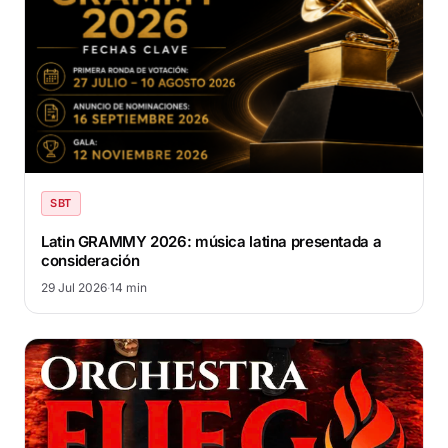
SBT
Latin GRAMMY 2026: música latina presentada a
consideración
29 Jul 2026
·
14 min