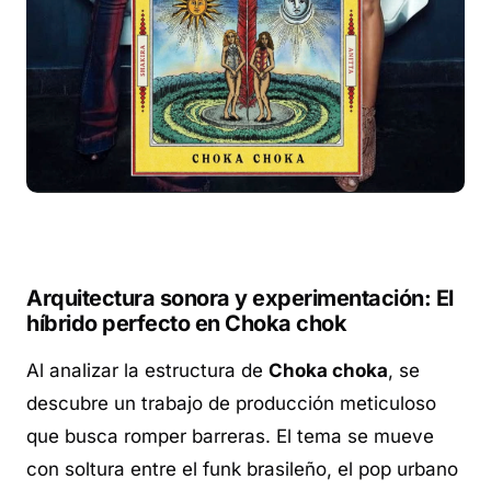
Arquitectura sonora y experimentación: El
híbrido perfecto en Choka chok
Al analizar la estructura de
Choka choka
, se
descubre un trabajo de producción meticuloso
que busca romper barreras. El tema se mueve
con soltura entre el funk brasileño, el pop urbano