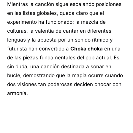
Mientras la canción sigue escalando posiciones
en las listas globales, queda claro que el
experimento ha funcionado: la mezcla de
culturas, la valentía de cantar en diferentes
lenguas y la apuesta por un sonido rítmico y
futurista han convertido a
Choka choka
en una
de las piezas fundamentales del pop actual. Es,
sin duda, una canción destinada a sonar en
bucle, demostrando que la magia ocurre cuando
dos visiones tan poderosas deciden chocar con
armonía.