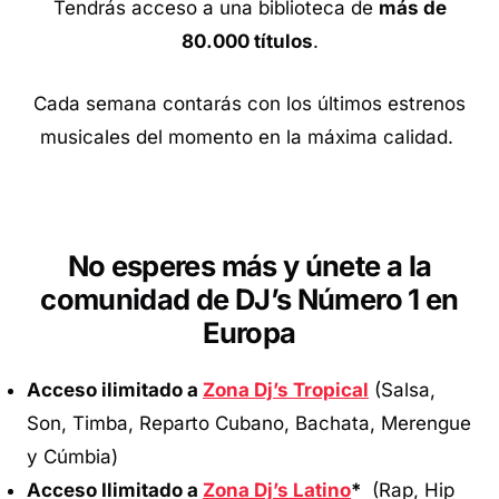
Tendrás acceso a una biblioteca de
más de
80.000 títulos
.
Cada semana contarás con los últimos estrenos
musicales del momento en la máxima calidad.
No esperes más y únete a la
comunidad de DJ’s Número 1 en
Europa
Acceso ilimitado a
Zona Dj’s Tropical
(Salsa,
Son, Timba, Reparto Cubano, Bachata, Merengue
y Cúmbia)
Acceso Ilimitado a
Zona Dj’s Latino
*
(Rap, Hip