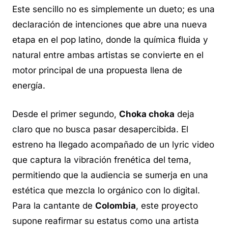
Este sencillo no es simplemente un dueto; es una
declaración de intenciones que abre una nueva
etapa en el pop latino, donde la química fluida y
natural entre ambas artistas se convierte en el
motor principal de una propuesta llena de
energía.
Desde el primer segundo,
Choka choka
deja
claro que no busca pasar desapercibida. El
estreno ha llegado acompañado de un
lyric video
que captura la vibración frenética del tema,
permitiendo que la audiencia se sumerja en una
estética que mezcla lo orgánico con lo digital.
Para la cantante de
Colombia
, este proyecto
supone reafirmar su estatus como una artista