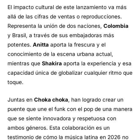
El impacto cultural de este lanzamiento va más
allá de las cifras de ventas o reproducciones.
Representa la unión de dos naciones,
Colombia
y Brasil, a través de sus embajadoras más
potentes.
Anitta
aporta la frescura y el
conocimiento de la escena urbana actual,
mientras que
Shakira
aporta la experiencia y esa
capacidad única de globalizar cualquier ritmo que
toque.
Juntas en
Choka choka
, han logrado crear un
puente que une el funk con el pop de una manera
que se siente innovadora y respetuosa con
ambos géneros. Esta colaboración es un
testimonio de cómo la música latina en 2026 no