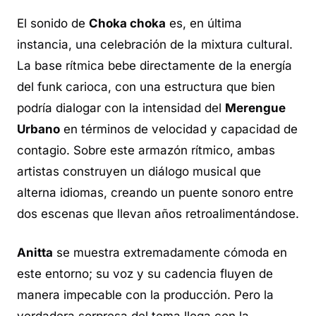
El sonido de
Choka choka
es, en última
instancia, una celebración de la mixtura cultural.
La base rítmica bebe directamente de la energía
del funk carioca, con una estructura que bien
podría dialogar con la intensidad del
Merengue
Urbano
en términos de velocidad y capacidad de
contagio. Sobre este armazón rítmico, ambas
artistas construyen un diálogo musical que
alterna idiomas, creando un puente sonoro entre
dos escenas que llevan años retroalimentándose.
Anitta
se muestra extremadamente cómoda en
este entorno; su voz y su cadencia fluyen de
manera impecable con la producción. Pero la