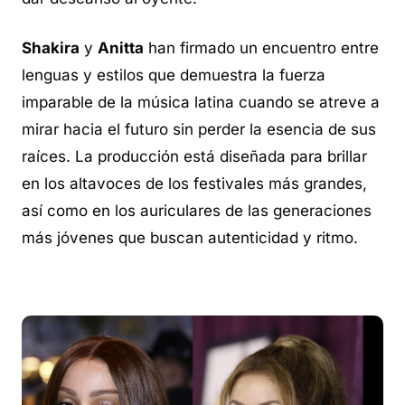
Shakira
y
Anitta
han firmado un encuentro entre
lenguas y estilos que demuestra la fuerza
imparable de la música latina cuando se atreve a
mirar hacia el futuro sin perder la esencia de sus
raíces. La producción está diseñada para brillar
en los altavoces de los festivales más grandes,
así como en los auriculares de las generaciones
más jóvenes que buscan autenticidad y ritmo.