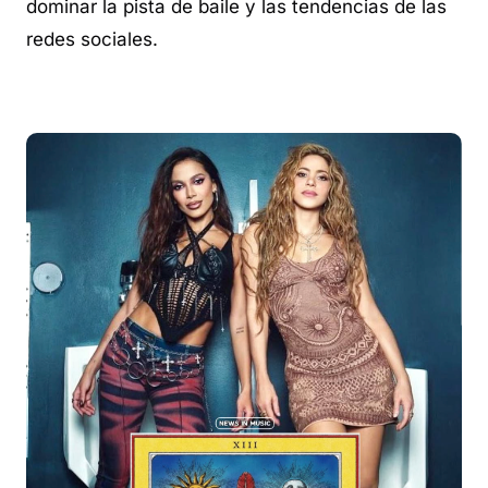
dominar la pista de baile y las tendencias de las
redes sociales.