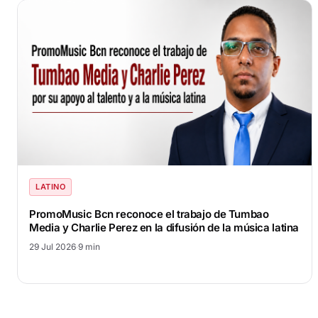
LATINO
PromoMusic Bcn reconoce el trabajo de Tumbao
Media y Charlie Perez en la difusión de la música latina
29 Jul 2026
·
9 min