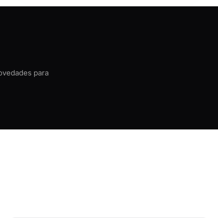
novedades para