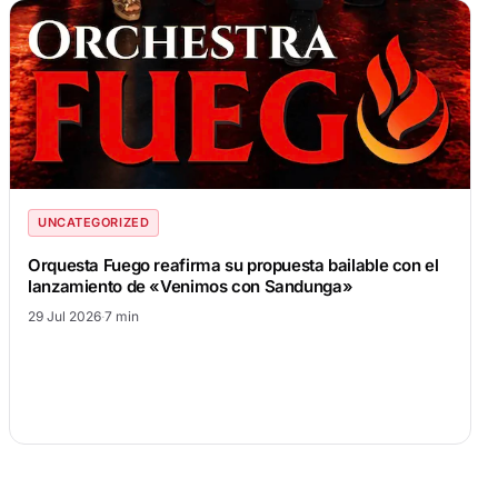
UNCATEGORIZED
Orquesta Fuego reafirma su propuesta bailable con el
lanzamiento de «Venimos con Sandunga»
29 Jul 2026
·
7 min