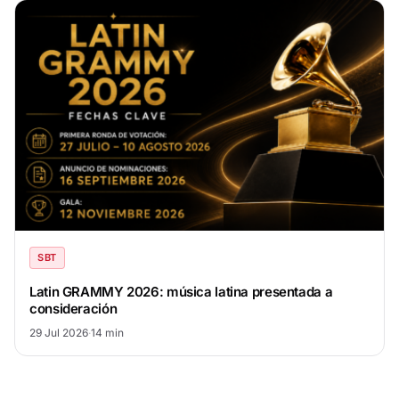
SBT
Latin GRAMMY 2026: música latina presentada a
consideración
29 Jul 2026
·
14 min