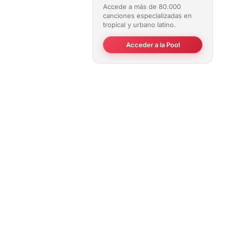
Accede a más de 80.000
canciones especializadas en
tropical y urbano latino.
Acceder a la Pool