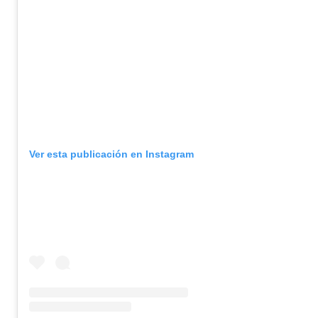
Ver esta publicación en Instagram