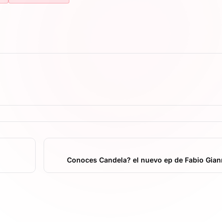
Conoces Candela? el nuevo ep de Fabio Gian