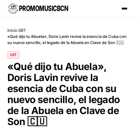
PROMOMUSICBCN
Inicio
SBT
›
›
«Qué dijo tu Abuela», Doris Lavin revive la esencia de Cuba con
su nuevo sencillo, el legado de la Abuela en Clave de Son 🇨🇺
SBT
«Qué dijo tu Abuela»,
Doris Lavin revive la
esencia de Cuba con su
nuevo sencillo, el legado
de la Abuela en Clave de
Son 🇨🇺