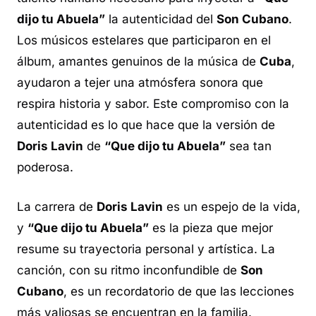
dijo tu Abuela”
la autenticidad del
Son Cubano
.
Los músicos estelares que participaron en el
álbum, amantes genuinos de la música de
Cuba
,
ayudaron a tejer una atmósfera sonora que
respira historia y sabor. Este compromiso con la
autenticidad es lo que hace que la versión de
Doris Lavin
de
“Que dijo tu Abuela”
sea tan
poderosa.
La carrera de
Doris Lavin
es un espejo de la vida,
y
“Que dijo tu Abuela”
es la pieza que mejor
resume su trayectoria personal y artística. La
canción, con su ritmo inconfundible de
Son
Cubano
, es un recordatorio de que las lecciones
más valiosas se encuentran en la familia.