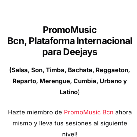
PromoMusic
Bcn,
Plataforma
Internacional
para Deejays
(Salsa, Son, Timba, Bachata, Reggaeton,
Reparto, Merengue, Cumbia, Urbano y
Latino
)
Hazte miembro de
PromoMusic Bcn
ahora
mismo y lleva tus sesiones al siguiente
nivel!