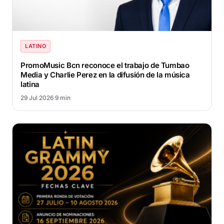
LATINO
PromoMusic Bcn reconoce el trabajo de Tumbao
Media y Charlie Perez en la difusión de la música
latina
29 Jul 2026
·
9 min