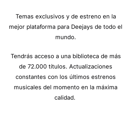
Temas exclusivos y de estreno en la
mejor plataforma para Deejays de todo el
mundo.
Tendrás acceso a una biblioteca de más
de 72.000 títulos. Actualizaciones
constantes con los últimos estrenos
musicales del momento en la máxima
calidad.