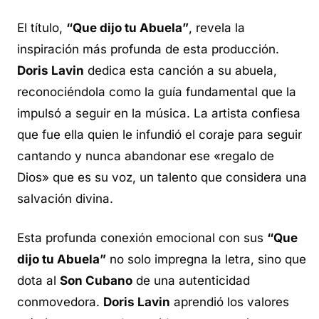
El título,
“Que dijo tu Abuela”
, revela la
inspiración más profunda de esta producción.
Doris Lavin
dedica esta canción a su abuela,
reconociéndola como la guía fundamental que la
impulsó a seguir en la música. La artista confiesa
que fue ella quien le infundió el coraje para seguir
cantando y nunca abandonar ese «regalo de
Dios» que es su voz, un talento que considera una
salvación divina.
Esta profunda conexión emocional con sus
“Que
dijo tu Abuela”
no solo impregna la letra, sino que
dota al
Son Cubano
de una autenticidad
conmovedora.
Doris Lavin
aprendió los valores