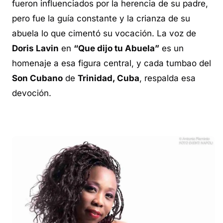
fueron influenciados por la herencia de su padre,
pero fue la guía constante y la crianza de su
abuela lo que cimentó su vocación. La voz de
Doris Lavin
en
“Que dijo tu Abuela”
es un
homenaje a esa figura central, y cada
tumbao
del
Son Cubano
de
Trinidad, Cuba
, respalda esa
devoción.