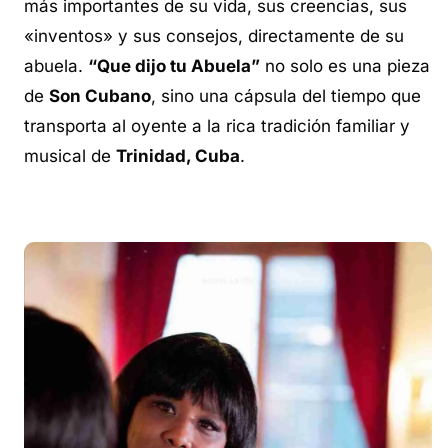
más importantes de su vida, sus creencias, sus
«inventos» y sus consejos, directamente de su
abuela.
“Que dijo tu Abuela”
no solo es una pieza
de
Son Cubano
, sino una cápsula del tiempo que
transporta al oyente a la rica tradición familiar y
musical de
Trinidad, Cuba
.