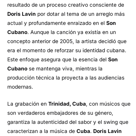
resultado de un proceso creativo consciente de
Doris Lavin
por dotar al tema de un arreglo más
actual y profundamente enraizado en el
Son
Cubano
. Aunque la canción ya existía en un
concepto anterior de 2005, la artista decidió que
era el momento de reforzar su identidad cubana.
Este enfoque asegura que la esencia del
Son
Cubano
se mantenga viva, mientras la
producción técnica la proyecta a las audiencias
modernas.
La grabación en
Trinidad, Cuba
, con músicos que
son verdaderos embajadores de su género,
garantiza la autenticidad del sabor y el
swing
que
caracterizan a la música de
Cuba
.
Doris Lavin