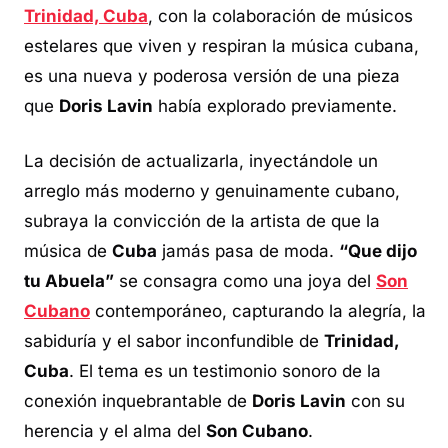
Trinidad, Cuba
, con la colaboración de músicos
estelares que viven y respiran la música cubana,
es una nueva y poderosa versión de una pieza
que
Doris Lavin
había explorado previamente.
La decisión de actualizarla, inyectándole un
arreglo más moderno y genuinamente cubano,
subraya la convicción de la artista de que la
música de
Cuba
jamás pasa de moda.
“Que dijo
tu Abuela”
se consagra como una joya del
Son
Cubano
contemporáneo, capturando la alegría, la
sabiduría y el sabor inconfundible de
Trinidad,
Cuba
. El tema es un testimonio sonoro de la
conexión inquebrantable de
Doris Lavin
con su
herencia y el alma del
Son Cubano
.