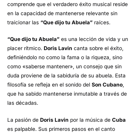
comprende que el verdadero éxito musical reside
en la capacidad de mantenerse relevante sin
traicionar las
“Que dijo tu Abuela”
raíces.
“Que dijo tu Abuela”
es una lección de vida y un
placer rítmico.
Doris Lavin
canta sobre el éxito,
definiéndolo no como la fama o la riqueza, sino
como «saberse mantener», un consejo que sin
duda proviene de la sabiduría de su abuela. Esta
filosofía se refleja en el sonido del
Son Cubano
,
que ha sabido mantenerse inmutable a través de
las décadas.
La pasión de
Doris Lavin
por la música de
Cuba
es palpable. Sus primeros pasos en el canto