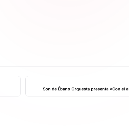
Son de Ébano Orquesta presenta «Con el a