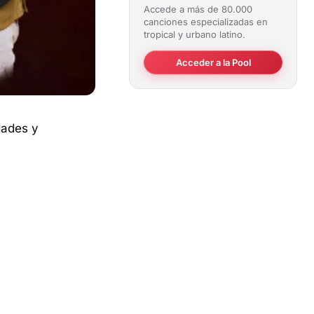
Accede a más de 80.000
canciones especializadas en
tropical y urbano latino.
Acceder a la Pool
dades y