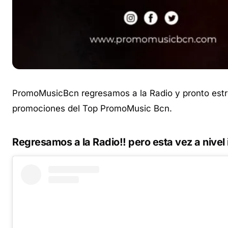
PromoMusicBcn regresamos a la Radio y pronto estr
promociones del Top PromoMusic Bcn.
Regresamos a la Radio!! pero esta vez a nivel 