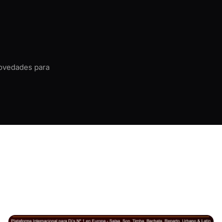
novedades para