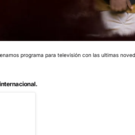
enamos programa para televisión con las ultimas nove
internacional.