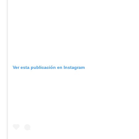
Ver esta publicación en Instagram