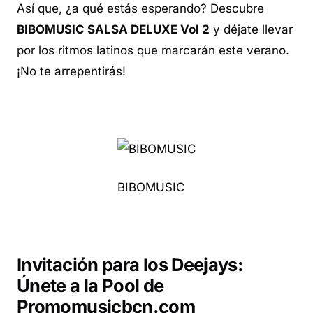
Así que, ¿a qué estás esperando? Descubre
BIBOMUSIC SALSA DELUXE Vol 2
y déjate llevar
por los ritmos latinos que marcarán este verano.
¡No te arrepentirás!
BIBOMUSIC
Invitación para los Deejays:
Únete a la Pool de
Promomusicbcn.com