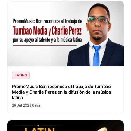
LATINO
PromoMusic Bcn reconoce el trabajo de Tumbao
Media y Charlie Perez en la difusión de la música
latina
29 Jul 2026
·
9 min