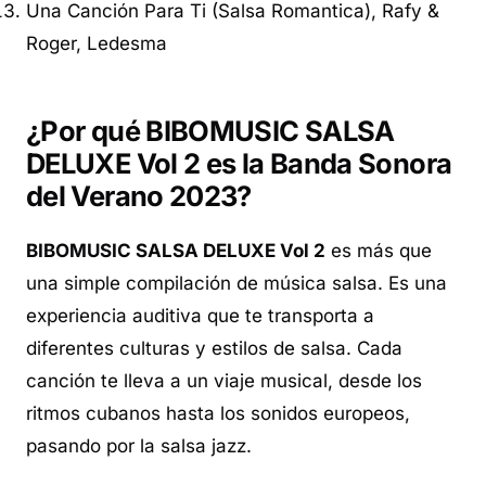
Una Canción Para Ti (Salsa Romantica), Rafy &
Roger, Ledesma
¿Por qué BIBOMUSIC SALSA
DELUXE Vol 2 es la Banda Sonora
del Verano 2023?
BIBOMUSIC SALSA DELUXE Vol 2
es más que
una simple compilación de música salsa. Es una
experiencia auditiva que te transporta a
diferentes culturas y estilos de salsa. Cada
canción te lleva a un viaje musical, desde los
ritmos cubanos hasta los sonidos europeos,
pasando por la salsa jazz.