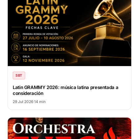
SBT
Latin GRAMMY 2026: música latina presentada a
consideración
29 Jul 2026
·
14 min