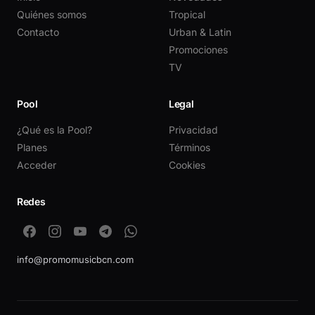
Quiénes somos
Tropical
Contacto
Urban & Latin
Promociones
TV
Pool
Legal
¿Qué es la Pool?
Privacidad
Planes
Términos
Acceder
Cookies
Redes
info@promomusicbcn.com