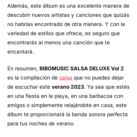
Además, este álbum es una excelente manera de
descubrir nuevos artistas y canciones que quizás
no habrías encontrado de otra manera. Y con la
variedad de estilos que ofrece, es seguro que
encontrarás al menos una canción que te
encantará.
En resumen,
BIBOMUSIC SALSA DELUXE Vol 2
es la compilación de
salsa
que no puedes dejar
de escuchar este
verano 2023
. Ya sea que estés
en una fiesta en la playa, en una barbacoa con
amigos o simplemente relajándote en casa, este
álbum te proporcionará la banda sonora perfecta
para tus noches de verano.