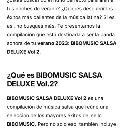
¿Estás buscando el ritmo perfecto para animar
tus noches de verano? ¿Quieres descubrir los
éxitos más calientes de la música latina? Si es
así, no busques más. Te presentamos la
compilación que está destinada a ser la banda
sonora de tu
verano 2023
:
BIBOMUSIC SALSA
DELUXE Vol 2
.
¿Qué es BIBOMUSIC SALSA
DELUXE Vol.2?
BIBOMUSIC SALSA DELUXE Vol 2
es una
compilación de música salsa que reúne una
selección de los mayores éxitos del sello
BIBOMUSIC
. Pero no solo eso, también incluye