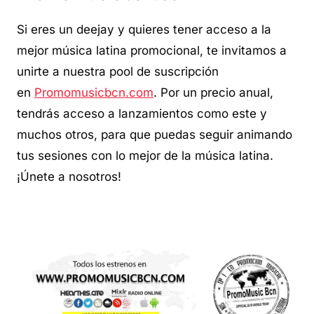
Si eres un deejay y quieres tener acceso a la
mejor música latina promocional, te invitamos a
unirte a nuestra pool de suscripción
en
Promomusicbcn.com
. Por un precio anual,
tendrás acceso a lanzamientos como este y
muchos otros, para que puedas seguir animando
tus sesiones con lo mejor de la música latina.
¡Únete a nosotros!