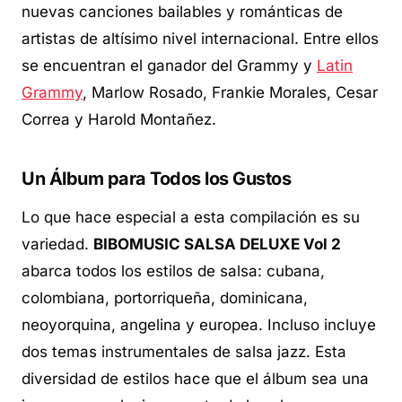
nuevas canciones bailables y románticas de
artistas de altísimo nivel internacional. Entre ellos
se encuentran el ganador del Grammy y
Latin
Grammy
, Marlow Rosado, Frankie Morales, Cesar
Correa y Harold Montañez.
Un Álbum para Todos los Gustos
Lo que hace especial a esta compilación es su
variedad.
BIBOMUSIC SALSA DELUXE Vol 2
abarca todos los estilos de salsa: cubana,
colombiana, portorriqueña, dominicana,
neoyorquina, angelina y europea. Incluso incluye
dos temas instrumentales de salsa jazz. Esta
diversidad de estilos hace que el álbum sea una