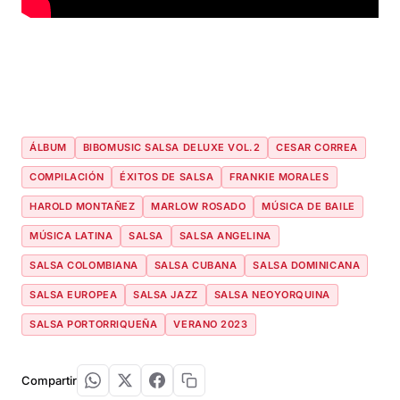
ÁLBUM
BIBOMUSIC SALSA DELUXE VOL.2
CESAR CORREA
COMPILACIÓN
ÉXITOS DE SALSA
FRANKIE MORALES
HAROLD MONTAÑEZ
MARLOW ROSADO
MÚSICA DE BAILE
MÚSICA LATINA
SALSA
SALSA ANGELINA
SALSA COLOMBIANA
SALSA CUBANA
SALSA DOMINICANA
SALSA EUROPEA
SALSA JAZZ
SALSA NEOYORQUINA
SALSA PORTORRIQUEÑA
VERANO 2023
Compartir