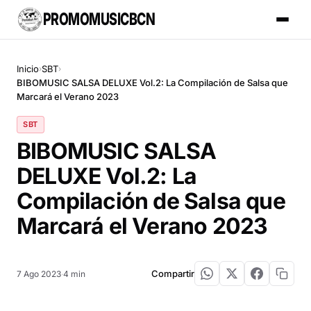
PROMOMUSICBCN
Inicio
SBT
›
›
BIBOMUSIC SALSA DELUXE Vol.2: La Compilación de Salsa que
Marcará el Verano 2023
SBT
BIBOMUSIC SALSA
DELUXE Vol.2: La
Compilación de Salsa que
Marcará el Verano 2023
Compartir
7 Ago 2023
·
4 min