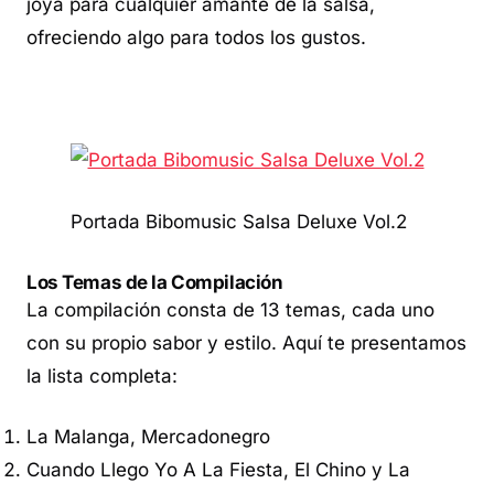
joya para cualquier amante de la salsa,
ofreciendo algo para todos los gustos.
Portada Bibomusic Salsa Deluxe Vol.2
Los Temas de la Compilación
La compilación consta de 13 temas, cada uno
con su propio sabor y estilo. Aquí te presentamos
la lista completa:
La Malanga, Mercadonegro
Cuando Llego Yo A La Fiesta, El Chino y La