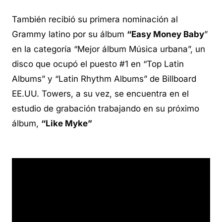
También recibió su primera nominación al
Grammy latino por su álbum
“Easy Money Baby
”
en la categoría “Mejor álbum Música urbana”, un
disco que ocupó el puesto #1 en “Top Latin
Albums” y “Latin Rhythm Albums” de Billboard
EE.UU. Towers, a su vez, se encuentra en el
estudio de grabación trabajando en su próximo
álbum,
“Like Myke”