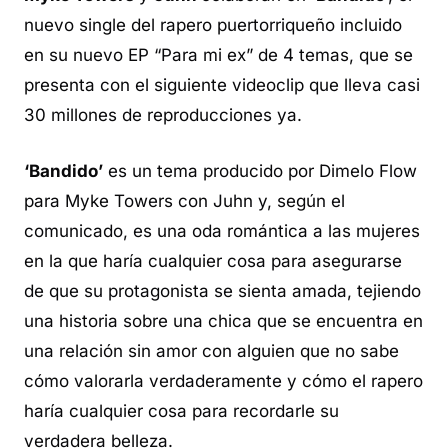
nuevo single del rapero puertorriqueño incluido
en su nuevo EP “Para mi ex” de 4 temas, que se
presenta con el siguiente videoclip que lleva casi
30 millones de reproducciones ya.
‘Bandido’
es un tema producido por Dimelo Flow
para Myke Towers con Juhn y, según el
comunicado, es una oda romántica a las mujeres
en la que haría cualquier cosa para asegurarse
de que su protagonista se sienta amada, tejiendo
una historia sobre una chica que se encuentra en
una relación sin amor con alguien que no sabe
cómo valorarla verdaderamente y cómo el rapero
haría cualquier cosa para recordarle su
verdadera belleza.