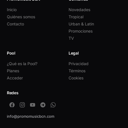
Inicio
Novedades
Quiénes somos
Tropical
Contacto
Urban & Latin
Promociones
TV
Pool
Legal
¿Qué es la Pool?
Privacidad
Planes
Términos
Acceder
Cookies
Redes
info@promomusicbcn.com