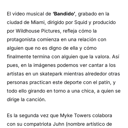
El video musical de
‘Bandido’
, grabado en la
ciudad de Miami, dirigido por Squid y producido
por Wildhouse Pictures, refleja cómo la
protagonista comienza en una relación con
alguien que no es digno de ella y cómo
finalmente termina con alguien que la valora. Así
pues, en la imágenes podemos ver cantar a los
artistas en un skatepark mientras alrededor otras
personas practican este deporte con el patín, y
todo ello girando en torno a una chica, a quien se
dirige la canción.
Es la segunda vez que Myke Towers colabora
con su compatriota Juhn (nombre artístico de