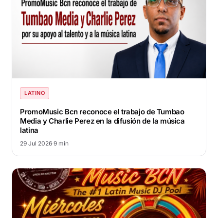
LATINO
PromoMusic Bcn reconoce el trabajo de Tumbao
Media y Charlie Perez en la difusión de la música
latina
29 Jul 2026
·
9 min