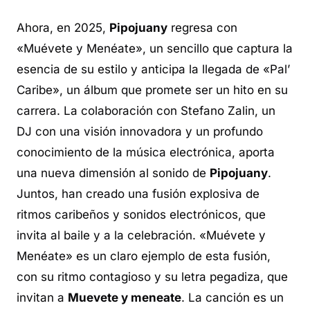
Ahora, en 2025,
Pipojuany
regresa con
«Muévete y Menéate», un sencillo que captura la
esencia de su estilo y anticipa la llegada de «Pal’
Caribe», un álbum que promete ser un hito en su
carrera. La colaboración con Stefano Zalin, un
DJ con una visión innovadora y un profundo
conocimiento de la música electrónica, aporta
una nueva dimensión al sonido de
Pipojuany
.
Juntos, han creado una fusión explosiva de
ritmos caribeños y sonidos electrónicos, que
invita al baile y a la celebración. «Muévete y
Menéate» es un claro ejemplo de esta fusión,
con su ritmo contagioso y su letra pegadiza, que
invitan a
Muevete y meneate
. La canción es un