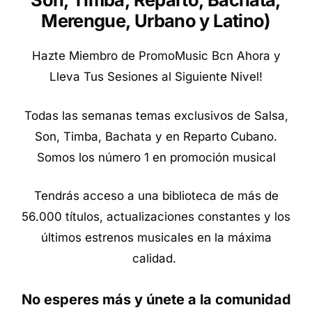
Merengue, Urbano y Latino
)
Hazte Miembro de PromoMusic Bcn Ahora y
Lleva Tus Sesiones al Siguiente Nivel!
Todas las semanas temas exclusivos de Salsa,
Son, Timba, Bachata y en Reparto Cubano.
Somos los número 1 en promoción musical
Tendrás acceso a una biblioteca de más de
56.000 títulos, actualizaciones constantes y los
últimos estrenos musicales en la máxima
calidad.
No esperes más y únete a la comunidad