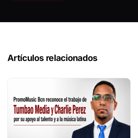
Artículos relacionados