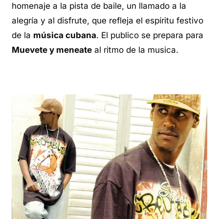
homenaje a la pista de baile, un llamado a la
alegría y al disfrute, que refleja el espíritu festivo
de la
música cubana
. El publico se prepara para
Muevete y meneate
al ritmo de la musica.