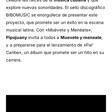
explore nuevas sonoridades. El sello discográfico
BIBOMUSIC se enorgullece de presentar este
proyecto, que promete ser un éxito en la escena
musical latina. Con «Muévete y Menéate»,
Pipojuany
invita a todos a
Muevete y meneate
,
y a prepararse para el lanzamiento de «Pal’
Caribe», un álbum que promete ser un hito en su
carrera.