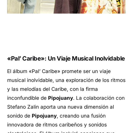
«Pal’ Caribe»: Un Viaje Musical Inolvidable
El álbum «Pal’ Caribe» promete ser un viaje
musical inolvidable, una exploración de los ritmos
y las melodías del Caribe, con la firma
inconfundible de
Pipojuany
. La colaboración con
Stefano Zalin aporta una nueva dimensión al
sonido de
Pipojuany
, creando una fusión
innovadora de ritmos caribeños y sonidos