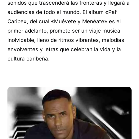
sonidos que trascenderá las fronteras y llegará a
audiencias de todo el mundo. El álbum «Pal’
Caribe», del cual «Muévete y Menéate» es el
primer adelanto, promete ser un viaje musical
inolvidable, lleno de ritmos vibrantes, melodías
envolventes y letras que celebran la vida y la
cultura caribeña.