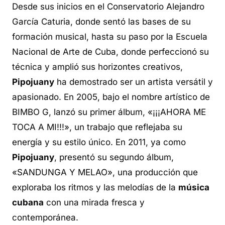
Desde sus inicios en el Conservatorio Alejandro
García Caturia, donde sentó las bases de su
formación musical, hasta su paso por la Escuela
Nacional de Arte de Cuba, donde perfeccionó su
técnica y amplió sus horizontes creativos,
Pipojuany
ha demostrado ser un artista versátil y
apasionado. En 2005, bajo el nombre artístico de
BIMBO G, lanzó su primer álbum, «¡¡¡AHORA ME
TOCA A MI!!!», un trabajo que reflejaba su
energía y su estilo único. En 2011, ya como
Pipojuany
, presentó su segundo álbum,
«SANDUNGA Y MELAO», una producción que
exploraba los ritmos y las melodías de la
música
cubana
con una mirada fresca y
contemporánea.