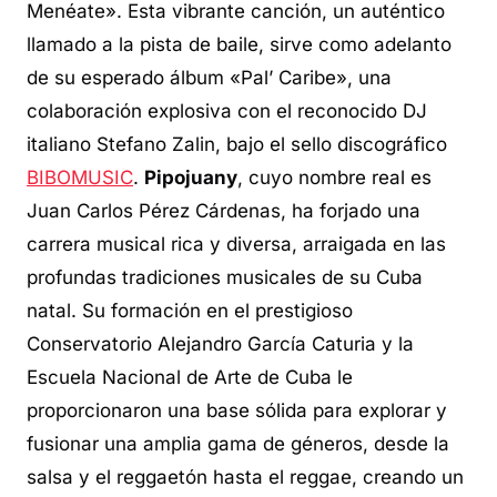
Menéate». Esta vibrante canción, un auténtico
llamado a la pista de baile, sirve como adelanto
de su esperado álbum «Pal’ Caribe», una
colaboración explosiva con el reconocido DJ
italiano Stefano Zalin, bajo el sello discográfico
BIBOMUSIC
.
Pipojuany
, cuyo nombre real es
Juan Carlos Pérez Cárdenas, ha forjado una
carrera musical rica y diversa, arraigada en las
profundas tradiciones musicales de su Cuba
natal. Su formación en el prestigioso
Conservatorio Alejandro García Caturia y la
Escuela Nacional de Arte de Cuba le
proporcionaron una base sólida para explorar y
fusionar una amplia gama de géneros, desde la
salsa y el reggaetón hasta el reggae, creando un