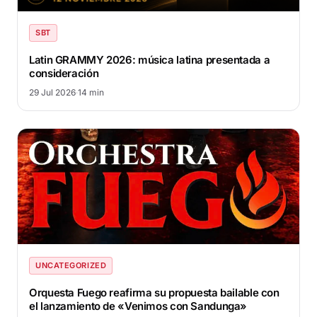
SBT
Latin GRAMMY 2026: música latina presentada a
consideración
29 Jul 2026
·
14 min
UNCATEGORIZED
Orquesta Fuego reafirma su propuesta bailable con
el lanzamiento de «Venimos con Sandunga»