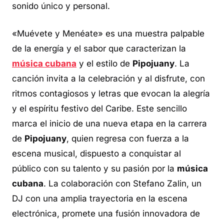
sonido único y personal.
«Muévete y Menéate» es una muestra palpable
de la energía y el sabor que caracterizan la
música cubana
y el estilo de
Pipojuany
. La
canción invita a la celebración y al disfrute, con
ritmos contagiosos y letras que evocan la alegría
y el espíritu festivo del Caribe. Este sencillo
marca el inicio de una nueva etapa en la carrera
de
Pipojuany
, quien regresa con fuerza a la
escena musical, dispuesto a conquistar al
público con su talento y su pasión por la
música
cubana
. La colaboración con Stefano Zalin, un
DJ con una amplia trayectoria en la escena
electrónica, promete una fusión innovadora de