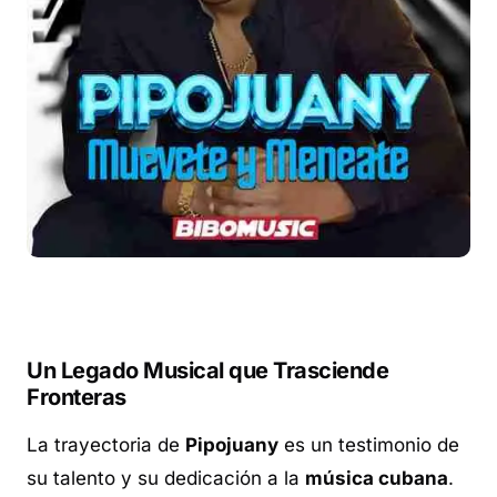
Un Legado Musical que Trasciende
Fronteras
La trayectoria de
Pipojuany
es un testimonio de
su talento y su dedicación a la
música cubana
.