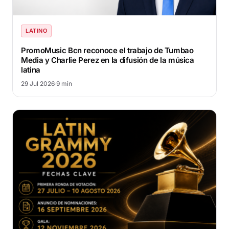
LATINO
PromoMusic Bcn reconoce el trabajo de Tumbao
Media y Charlie Perez en la difusión de la música
latina
29 Jul 2026
·
9 min