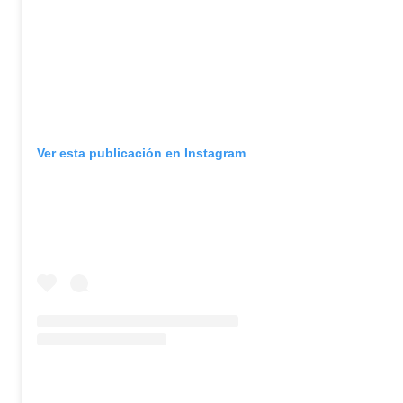
Ver esta publicación en Instagram