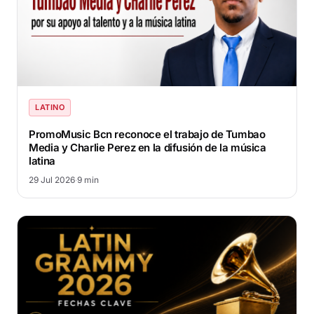
LATINO
PromoMusic Bcn reconoce el trabajo de Tumbao
Media y Charlie Perez en la difusión de la música
latina
29 Jul 2026
·
9 min