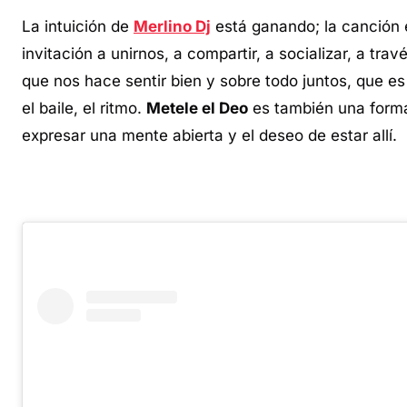
La intuición de
Merlino Dj
está ganando; la canción 
invitación a unirnos, a compartir, a socializar, a trav
que nos hace sentir bien y sobre todo juntos, que es
el baile, el ritmo.
Metele el Deo
es también una form
expresar una mente abierta y el deseo de estar allí.