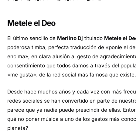
Metele el Deo
El último sencillo de
Merlino Dj
titulado
Metele el De
poderosa timba, perfecta traducción de «ponle el d
encima», en clara alusión al gesto de agradecimient
consentimiento que todos damos a través del popul
«me gusta». de la red social más famosa que existe.
Desde hace muchos años y cada vez con más frecue
redes sociales se han convertido en parte de nuestr
parece que ya nadie puede prescindir de ellas. Ento
qué no poner música a uno de los gestos más conoc
planeta?