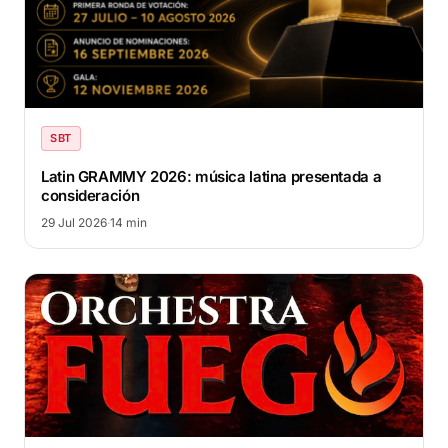
SBT
Latin GRAMMY 2026: música latina presentada a
consideración
29 Jul 2026
·
14 min