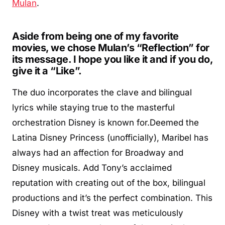
Mulan
.
Aside from being one of my favorite
movies, we chose Mulan’s “Reflection” for
its message. I hope you like it and if you do,
give it a “Like”.
The duo incorporates the clave and bilingual
lyrics while staying true to the masterful
orchestration Disney is known for.Deemed the
Latina Disney Princess (unofficially), Maribel has
always had an affection for Broadway and
Disney musicals. Add Tony’s acclaimed
reputation with creating out of the box, bilingual
productions and it’s the perfect combination. This
Disney with a twist treat was meticulously