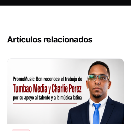
Artículos relacionados