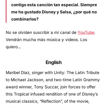
contigo esta canción tan especial. Siempre
me ha gustado Disney y Salsa, ¿por qué no
combinarlos?
No se olviden suscribir a mi canal de
YouTube
.
Vendrán mucha más música y videos. Los
quiero…
English
Maribel Diaz, singer with Unity: The Latin Tribute
to Michael Jackson, and two-time Latin Grammy
award winner, Tony Succar, join forces to offer
this Tropical infused rendition of one of Disney’s
musical classics, “Reflection”, of the movie,