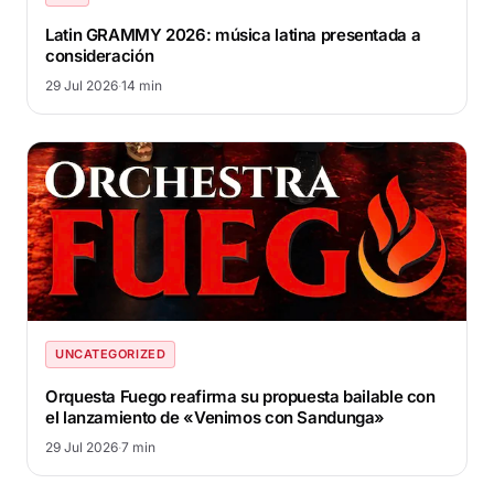
Latin GRAMMY 2026: música latina presentada a
consideración
29 Jul 2026
·
14 min
UNCATEGORIZED
Orquesta Fuego reafirma su propuesta bailable con
el lanzamiento de «Venimos con Sandunga»
29 Jul 2026
·
7 min