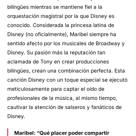
bilingües mientras se mantiene fiel a la
orquestación magistral por la que Disney es
conocido. Considerada la princesa latina de
Disney (no oficialmente), Maribel siempre ha
sentido afecto por los musicales de Broadway y
Disney. Su pasión más la reputación tan
aclamada de Tony en crear producciones
bilingües, crean una combinación perfecta. Esta
canción Disney con un toque especial se ejecutó
meticulosamente para captar el oído de
profesionales de la música, al mismo tiempo,
cautivar la atención de salseros y fanáticos de
Disney.
Maribel: “Qué placer poder compartir