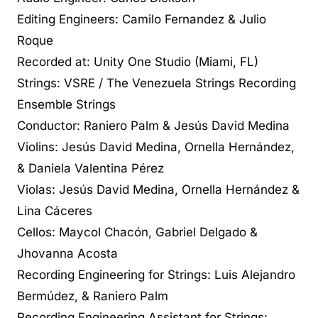
Editing Engineers: Camilo Fernandez & Julio
Roque
Recorded at: Unity One Studio (Miami, FL)
Strings: VSRE / The Venezuela Strings Recording
Ensemble Strings
Conductor: Raniero Palm & Jesús David Medina
Violins: Jesús David Medina, Ornella Hernández,
& Daniela Valentina Pérez
Violas: Jesús David Medina, Ornella Hernández &
Lina Cáceres
Cellos: Maycol Chacón, Gabriel Delgado &
Jhovanna Acosta
Recording Engineering for Strings: Luis Alejandro
Bermúdez, & Raniero Palm
Recording Engineering Assistant for Strings: