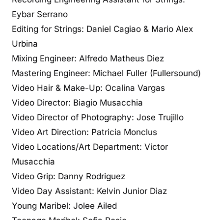
Eybar Serrano
Editing for Strings: Daniel Cagiao & Mario Alex
Urbina
Mixing Engineer: Alfredo Matheus Diez
Mastering Engineer: Michael Fuller (Fullersound)
Video Hair & Make-Up: Ocalina Vargas
Video Director: Biagio Musacchia
Video Director of Photography: Jose Trujillo
Video Art Direction: Patricia Monclus
Video Locations/Art Department: Victor
Musacchia
Video Grip: Danny Rodriguez
Video Day Assistant: Kelvin Junior Diaz
Young Maribel: Jolee Ailed