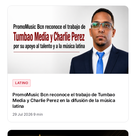
LATINO
PromoMusic Bcn reconoce el trabajo de Tumbao
Media y Charlie Perez en la difusión de la música
latina
29 Jul 2026
·
9 min