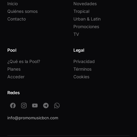
Inicio
Novedades
Quiénes somos
Tropical
Contacto
Urban & Latin
Promociones
TV
Pool
Legal
¿Qué es la Pool?
Privacidad
Planes
Términos
Acceder
Cookies
Redes
info@promomusicbcn.com