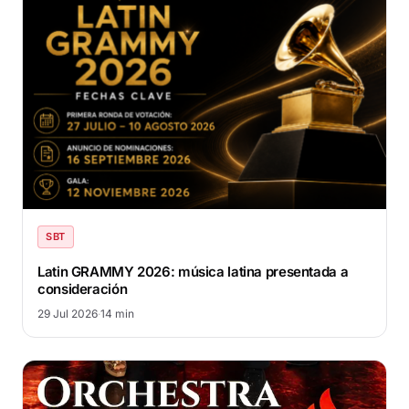
SBT
Latin GRAMMY 2026: música latina presentada a
consideración
29 Jul 2026
·
14 min