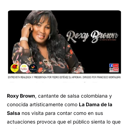
Roxy Brown
, cantante de salsa colombiana y
conocida artísticamente como
La Dama de la
Salsa
nos visita para contar como en sus
actuaciones provoca que el público sienta lo que