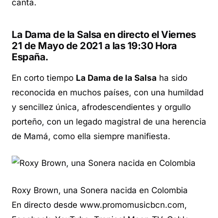
canta.
La Dama de la Salsa en directo el Viernes
21 de Mayo de 2021 a las 19:30 Hora
España.
En corto tiempo
La Dama de la Salsa
ha sido
reconocida en muchos países, con una humildad
y sencillez única, afrodescendientes y orgullo
porteño, con un legado magistral de una herencia
de Mamá, como ella siempre manifiesta.
Roxy Brown, una Sonera nacida en Colombia
En directo desde www.promomusicbcn.com,