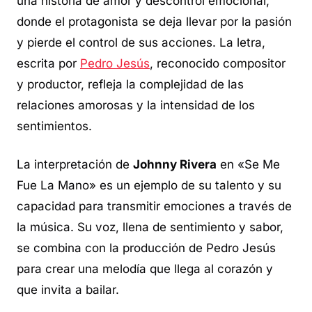
una historia de amor y descontrol emocional,
donde el protagonista se deja llevar por la pasión
y pierde el control de sus acciones. La letra,
escrita por
Pedro Jesús
, reconocido compositor
y productor, refleja la complejidad de las
relaciones amorosas y la intensidad de los
sentimientos.
La interpretación de
Johnny Rivera
en «Se Me
Fue La Mano» es un ejemplo de su talento y su
capacidad para transmitir emociones a través de
la música. Su voz, llena de sentimiento y sabor,
se combina con la producción de Pedro Jesús
para crear una melodía que llega al corazón y
que invita a bailar.