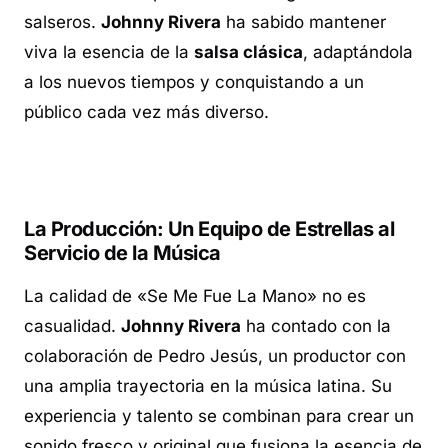
salseros.
Johnny Rivera
ha sabido mantener
viva la esencia de la
salsa clásica
, adaptándola
a los nuevos tiempos y conquistando a un
público cada vez más diverso.
La Producción: Un Equipo de Estrellas al
Servicio de la Música
La calidad de «Se Me Fue La Mano» no es
casualidad.
Johnny Rivera
ha contado con la
colaboración de Pedro Jesús, un productor con
una amplia trayectoria en la música latina. Su
experiencia y talento se combinan para crear un
sonido fresco y original que fusiona la esencia de