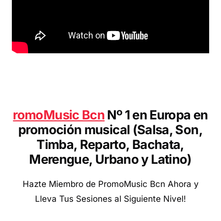
romoMusic Bcn
Nº 1 en Europa en
promoción musical (Salsa, Son,
Timba, Reparto, Bachata,
Merengue, Urbano y Latino
)
Hazte Miembro de PromoMusic Bcn Ahora y
Lleva Tus Sesiones al Siguiente Nivel!