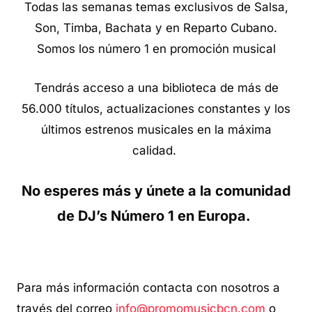
Todas las semanas temas exclusivos de Salsa,
Son, Timba, Bachata y en Reparto Cubano.
Somos los número 1 en promoción musical
Tendrás acceso a una biblioteca de más de
56.000 títulos, actualizaciones constantes y los
últimos estrenos musicales en la máxima
calidad.
No esperes más y únete a la comunidad
de DJ’s Número 1 en Europa.
Para más información contacta con nosotros a
través del correo
info@promomusicbcn.com
o