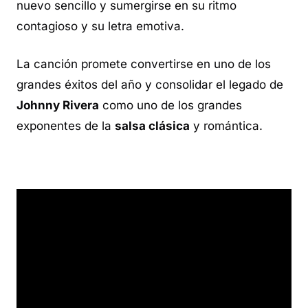
nuevo sencillo y sumergirse en su ritmo
contagioso y su letra emotiva.
La canción promete convertirse en uno de los
grandes éxitos del año y consolidar el legado de
Johnny Rivera
como uno de los grandes
exponentes de la
salsa clásica
y romántica.