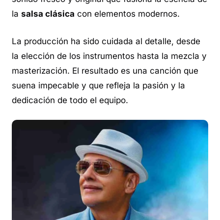
la
salsa clásica
con elementos modernos.
La producción ha sido cuidada al detalle, desde
la elección de los instrumentos hasta la mezcla y
masterización. El resultado es una canción que
suena impecable y que refleja la pasión y la
dedicación de todo el equipo.