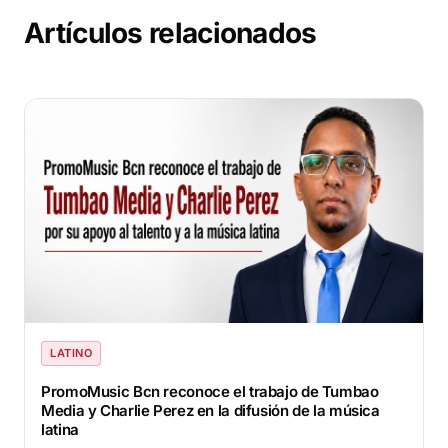
Artículos relacionados
LATINO
PromoMusic Bcn reconoce el trabajo de Tumbao
Media y Charlie Perez en la difusión de la música
latina