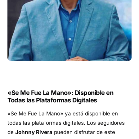
«Se Me Fue La Mano»: Disponible en
Todas las Plataformas Digitales
«Se Me Fue La Mano» ya está disponible en
todas las plataformas digitales. Los seguidores
de
Johnny Rivera
pueden disfrutar de este