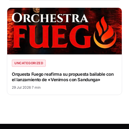
UNCATEGORIZED
Orquesta Fuego reafirma su propuesta bailable con
el lanzamiento de «Venimos con Sandunga»
29 Jul 2026
·
7 min