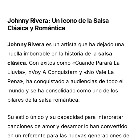
Johnny Rivera: Un Icono de la Salsa
Clásica y Romántica
Johnny Rivera
es un artista que ha dejado una
huella imborrable en la historia de la
salsa
clásica
. Con éxitos como «Cuando Parará La
Lluvia», «Voy A Conquistar» y «No Vale La
Pena», ha conquistado a audiencias de todo el
mundo y se ha consolidado como uno de los
pilares de la salsa romántica.
Su estilo único y su capacidad para interpretar
canciones de amor y desamor lo han convertido
en un referente para las nuevas generaciones de