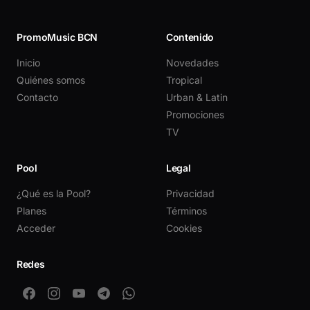
PromoMusic BCN
Contenido
Inicio
Novedades
Quiénes somos
Tropical
Contacto
Urban & Latin
Promociones
TV
Pool
Legal
¿Qué es la Pool?
Privacidad
Planes
Términos
Acceder
Cookies
Redes