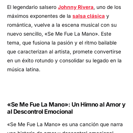
El legendario salsero
Johnny Rivera
, uno de los
máximos exponentes de la
salsa clásica
y
romántica, vuelve a la escena musical con su
nuevo sencillo, «Se Me Fue La Mano». Este
tema, que fusiona la pasión y el ritmo bailable
que caracterizan al artista, promete convertirse
en un éxito rotundo y consolidar su legado en la
música latina.
«Se Me Fue La Mano»: Un Himno al Amor y
al Descontrol Emocional
«Se Me Fue La Mano» es una canción que narra