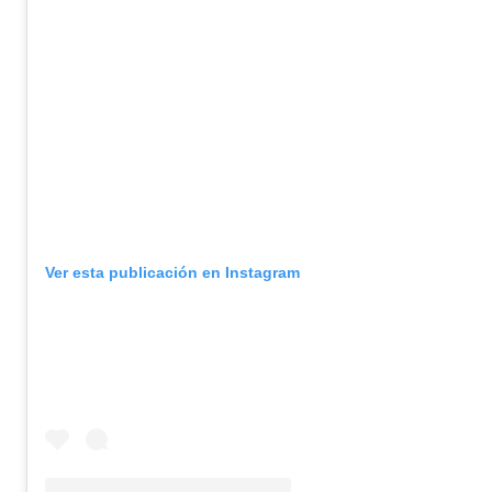
Ver esta publicación en Instagram