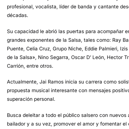
profesional, vocalista, líder de banda y cantante de
décadas.
Su capacidad le abrió las puertas para acompañar e
grandes exponentes de la Salsa, tales como: Ray Bar
Puente, Celia Cruz, Grupo Niche, Eddie Palmieri, Izi
de la Salsa», Nino Segarra, Oscar D’ León, Hector Tr
Carrión, entre otros.
Actualmente, Jai Ramos inicia su carrera como solis
propuesta musical interesante con mensajes positiv
superación personal.
Busca deleitar a todo el público salsero con nuevos 
bailador y a su vez, promover el amor y fomentar el