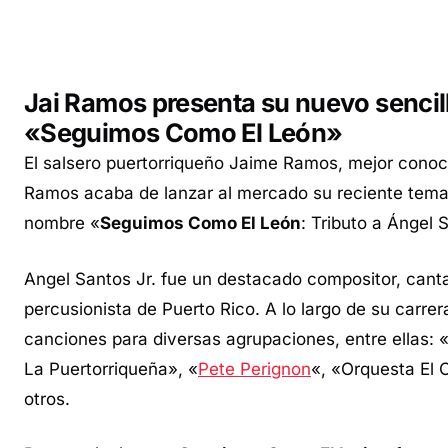
Jai Ramos presenta su nuevo sencil
«Seguimos Como El León»
El salsero puertorriqueño Jaime Ramos, mejor cono
Ramos acaba de lanzar al mercado su reciente tema 
nombre «
Seguimos Como El León
: Tributo a Ángel 
Angel Santos Jr. fue un destacado compositor, cant
percusionista de Puerto Rico. A lo largo de su carr
canciones para diversas agrupaciones, entre ellas:
La Puertorriqueña», «
Pete Perignon
«, «Orquesta El 
otros.