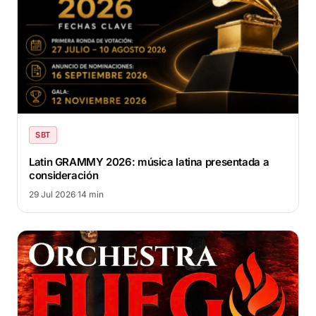
SBT
Latin GRAMMY 2026: música latina presentada a
consideración
29 Jul 2026
·
14 min