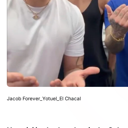
Jacob Forever_Yotuel_El Chacal