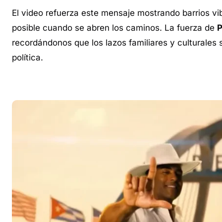
El video refuerza este mensaje mostrando barrios vib
posible cuando se abren los caminos. La fuerza de
P
recordándonos que los lazos familiares y culturales s
política.