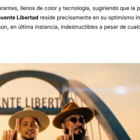
rantes, llenos de color y tecnología, sugiriendo que la 
uente Libertad
reside precisamente en su optimismo in
on, en última instancia, indestructibles a pesar de cual