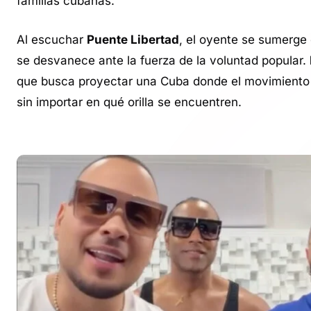
familias cubanas.
Al escuchar
Puente Libertad
, el oyente se sumerge 
se desvanece ante la fuerza de la voluntad popular.
que busca proyectar una Cuba donde el movimiento y 
sin importar en qué orilla se encuentren.