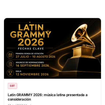
SBT
Latin GRAMMY 2026: música latina presentada a
consideración