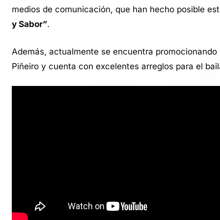
medios de comunicación, que han hecho posible est
y Sabor”
.
Además, actualmente se encuentra promocionando
Piñeiro y cuenta con excelentes arreglos para el bai