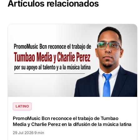
Artículos relacionados
LATINO
PromoMusic Bcn reconoce el trabajo de Tumbao
Media y Charlie Perez en la difusión de la música latina
29 Jul 2026
·
9 min