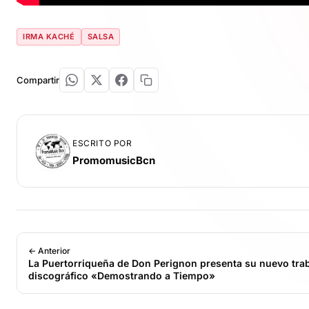
IRMA KACHÉ
SALSA
Compartir
ESCRITO POR
PromomusicBcn
← Anterior
La Puertorriqueña de Don Perignon presenta su nuevo tra
discográfico «Demostrando a Tiempo»