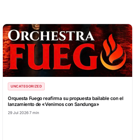
UNCATEGORIZED
Orquesta Fuego reafirma su propuesta bailable con el
lanzamiento de «Venimos con Sandunga»
29 Jul 2026
·
7 min