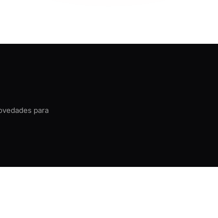
novedades para