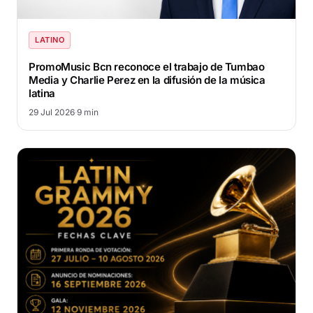
LATINO
PromoMusic Bcn reconoce el trabajo de Tumbao
Media y Charlie Perez en la difusión de la música
latina
29 Jul 2026
·
9 min