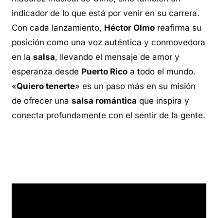
indicador de lo que está por venir en su carrera.
Con cada lanzamiento,
Héctor Olmo
reafirma su
posición como una voz auténtica y conmovedora
en la
salsa
, llevando el mensaje de amor y
esperanza desde
Puerto Rico
a todo el mundo.
«
Quiero tenerte
» es un paso más en su misión
de ofrecer una
salsa romántica
que inspira y
conecta profundamente con el sentir de la gente.