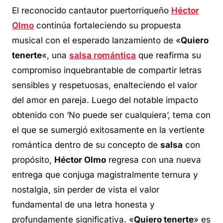
El reconocido cantautor puertorriqueño
Héctor
Olmo
continúa fortaleciendo su propuesta
musical con el esperado lanzamiento de «
Quiero
tenerte
«, una
salsa romántica
que reafirma su
compromiso inquebrantable de compartir letras
sensibles y respetuosas, enalteciendo el valor
del amor en pareja. Luego del notable impacto
obtenido con ‘No puede ser cualquiera’, tema con
el que se sumergió exitosamente en la vertiente
romántica dentro de su concepto de
salsa
con
propósito,
Héctor Olmo
regresa con una nueva
entrega que conjuga magistralmente ternura y
nostalgia, sin perder de vista el valor
fundamental de una letra honesta y
profundamente significativa. «
Quiero tenerte
» es