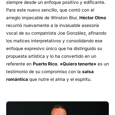
siempre desde un enfoque positivo y edificante.
Para este nuevo sencillo, que contó con el
arreglo impecable de Winston Biur,
Héctor Olmo
recurrió nuevamente a la invaluable asesoría
vocal de su compatriota Joe González, afinando
los matices interpretativos y consolidando ese
enfoque expresivo único que ha distinguido su
propuesta artística y lo ha convertido en un
referente en
Puerto Rico
.
«Quiero tenerte»
es un
testimonio de su compromiso con la
salsa
romántica
que nutre el alma y el espíritu.