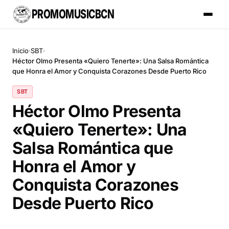
PROMOMUSICBCN
Inicio
SBT
›
›
Héctor Olmo Presenta «Quiero Tenerte»: Una Salsa Romántica
que Honra el Amor y Conquista Corazones Desde Puerto Rico
SBT
Héctor Olmo Presenta
«Quiero Tenerte»: Una
Salsa Romántica que
Honra el Amor y
Conquista Corazones
Desde Puerto Rico