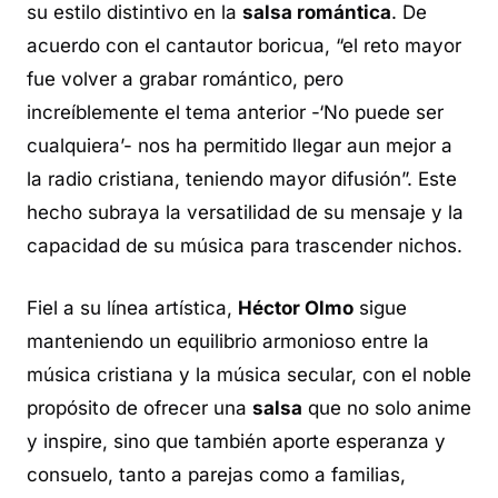
su estilo distintivo en la
salsa romántica
. De
acuerdo con el cantautor boricua, “el reto mayor
fue volver a grabar romántico, pero
increíblemente el tema anterior -‘No puede ser
cualquiera’- nos ha permitido llegar aun mejor a
la radio cristiana, teniendo mayor difusión”. Este
hecho subraya la versatilidad de su mensaje y la
capacidad de su música para trascender nichos.
Fiel a su línea artística,
Héctor Olmo
sigue
manteniendo un equilibrio armonioso entre la
música cristiana y la música secular, con el noble
propósito de ofrecer una
salsa
que no solo anime
y inspire, sino que también aporte esperanza y
consuelo, tanto a parejas como a familias,