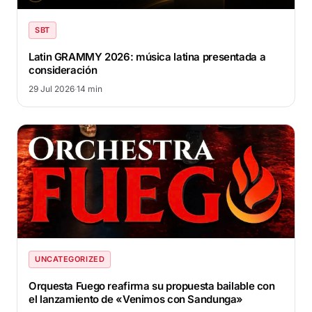
SBT
Latin GRAMMY 2026: música latina presentada a
consideración
29 Jul 2026
·
14 min
UNCATEGORIZED
Orquesta Fuego reafirma su propuesta bailable con
el lanzamiento de «Venimos con Sandunga»