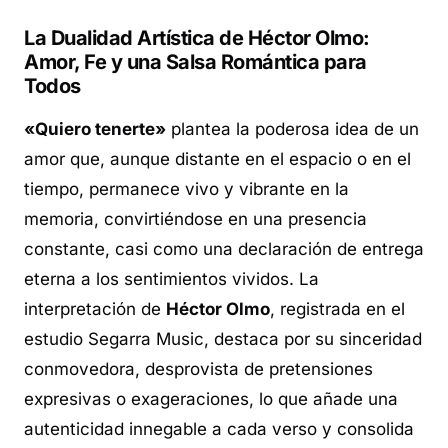
La Dualidad Artística de Héctor Olmo:
Amor, Fe y una Salsa Romántica para
Todos
«Quiero tenerte»
plantea la poderosa idea de un
amor que, aunque distante en el espacio o en el
tiempo, permanece vivo y vibrante en la
memoria, convirtiéndose en una presencia
constante, casi como una declaración de entrega
eterna a los sentimientos vividos. La
interpretación de
Héctor Olmo
, registrada en el
estudio Segarra Music, destaca por su sinceridad
conmovedora, desprovista de pretensiones
expresivas o exageraciones, lo que añade una
autenticidad innegable a cada verso y consolida