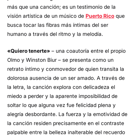
más que una canción; es un testimonio de la
visión artística de un músico de
Puerto Rico
que
busca tocar las fibras más íntimas del ser
humano a través del ritmo y la melodía.
«Quiero tenerte»
– una coautoría entre el propio
Olmo y Winston Biur – se presenta como un
retrato íntimo y conmovedor de quien transita la
dolorosa ausencia de un ser amado. A través de
la letra, la canción explora con delicadeza el
miedo a perder y la aparente imposibilidad de
soltar lo que alguna vez fue felicidad plena y
alegría desbordante. La fuerza y la emotividad de
la canción residen precisamente en el contraste
palpable entre la belleza inalterable del recuerdo