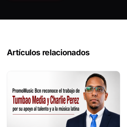
Artículos relacionados