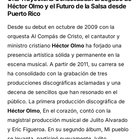
Héctor Olmo y el Futuro de la Salsa desde
Puerto Rico
Desde su debut en octubre de 2009 con la
orquesta Al Compás de Cristo, el cantautor y
ministro cristiano
Héctor Olmo
ha forjado una
presencia artística sólida y permanente en la
escena musical. A partir de 2011, su carrera se
ha consolidado con la grabación de tres
producciones discográficas aclamadas y una
decena de sencillos que han resonado en el
público. La primera producción discográfica de
Héctor Olmo
,
En el corazón
, contó con la
magistral producción musical de Julito Alvarado
y Eric Figueroa. En su segundo álbum,
Mi pueblo
se levanta
, participó nuevamente Julito