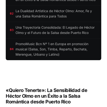
La Dualidad Artística de Héctor Olmo: Amor, Fe y
02
una Salsa Romántica para Todos
Una Trayectoria Consolidada: El Legado de Héctor
03
Olmo y el Futuro de la Salsa desde Puerto Rico
PromoMusic Bcn Nº 1 en Europa en promoción
musical (Salsa, Son, Timba, Reparto, Bachata,
04
Merengue, Urbano y Latino)
«Quiero Tenerte»: La Sensibilidad de
Héctor Olmo en un Éxito a la Salsa
Romántica desde Puerto Rico