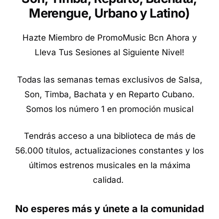
Merengue, Urbano y Latino
)
Hazte Miembro de PromoMusic Bcn Ahora y
Lleva Tus Sesiones al Siguiente Nivel!
Todas las semanas temas exclusivos de Salsa,
Son, Timba, Bachata y en Reparto Cubano.
Somos los número 1 en promoción musical
Tendrás acceso a una biblioteca de más de
56.000 títulos, actualizaciones constantes y los
últimos estrenos musicales en la máxima
calidad.
No esperes más y únete a la comunidad