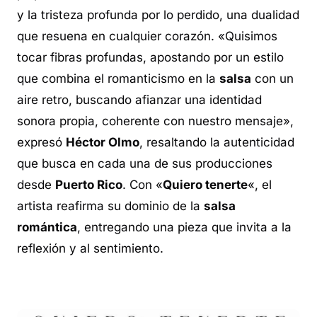
y la tristeza profunda por lo perdido, una dualidad
que resuena en cualquier corazón. «Quisimos
tocar fibras profundas, apostando por un estilo
que combina el romanticismo en la
salsa
con un
aire retro, buscando afianzar una identidad
sonora propia, coherente con nuestro mensaje»,
expresó
Héctor Olmo
, resaltando la autenticidad
que busca en cada una de sus producciones
desde
Puerto Rico
. Con «
Quiero tenerte
«, el
artista reafirma su dominio de la
salsa
romántica
, entregando una pieza que invita a la
reflexión y al sentimiento.