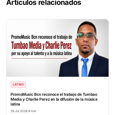
Artículos relacionados
LATINO
PromoMusic Bcn reconoce el trabajo de Tumbao
Media y Charlie Perez en la difusión de la música
latina
29 Jul 2026
·
9 min