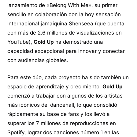
lanzamiento de «Belong With Me», su primer
sencillo en colaboración con la hoy sensación
internacional jamaiquina Shenseea (que cuenta
con más de 2.6 millones de visualizaciones en
YouTube),
Gold Up
ha demostrado una
capacidad excepcional para innovar y conectar
con audiencias globales.
Para este dúo, cada proyecto ha sido también un
espacio de aprendizaje y crecimiento.
Gold Up
comenzó a trabajar con algunos de los artistas
más icónicos del
dancehall
, lo que consolidó
rápidamente su base de fans y los llevó a
superar los 7 millones de reproducciones en
Spotify, lograr dos canciones número 1 en las