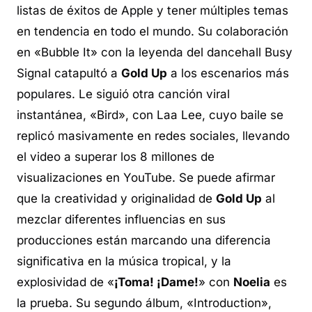
listas de éxitos de Apple y tener múltiples temas
en tendencia en todo el mundo. Su colaboración
en «Bubble It» con la leyenda del
dancehall
Busy
Signal catapultó a
Gold Up
a los escenarios más
populares. Le siguió otra canción viral
instantánea, «Bird», con Laa Lee, cuyo baile se
replicó masivamente en redes sociales, llevando
el video a superar los 8 millones de
visualizaciones en YouTube. Se puede afirmar
que la creatividad y originalidad de
Gold Up
al
mezclar diferentes influencias en sus
producciones están marcando una diferencia
significativa en la música tropical, y la
explosividad de «
¡Toma! ¡Dame!
» con
Noelia
es
la prueba. Su segundo álbum, «Introduction»,