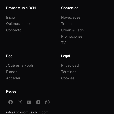
PromoMusic BCN
Contenido
Inicio
Novedades
Quiénes somos
Tropical
Contacto
Urban & Latin
Promociones
TV
Pool
Legal
¿Qué es la Pool?
Privacidad
Planes
Términos
Acceder
Cookies
Redes
info@promomusicbcn.com