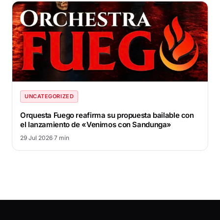
UNCATEGORIZED
Orquesta Fuego reafirma su propuesta bailable con
el lanzamiento de «Venimos con Sandunga»
29 Jul 2026
·
7 min