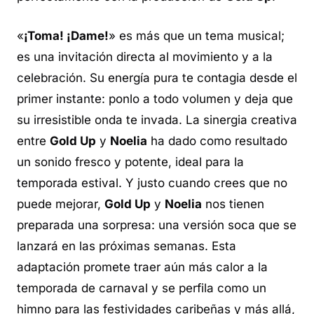
«
¡Toma! ¡Dame!
» es más que un tema musical;
es una invitación directa al movimiento y a la
celebración. Su energía pura te contagia desde el
primer instante: ponlo a todo volumen y deja que
su irresistible onda te invada. La sinergia creativa
entre
Gold Up
y
Noelia
ha dado como resultado
un sonido fresco y potente, ideal para la
temporada estival. Y justo cuando crees que no
puede mejorar,
Gold Up
y
Noelia
nos tienen
preparada una sorpresa: una versión soca que se
lanzará en las próximas semanas. Esta
adaptación promete traer aún más calor a la
temporada de carnaval y se perfila como un
himno para las festividades caribeñas y más allá,