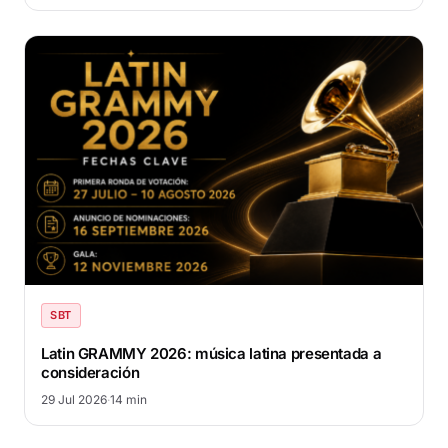
SBT
Latin GRAMMY 2026: música latina presentada a
consideración
29 Jul 2026
·
14 min