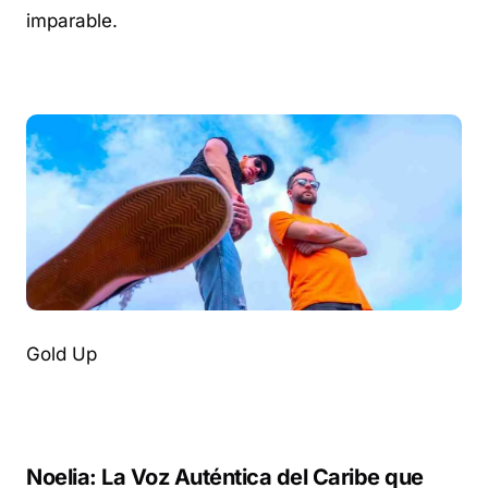
imparable.
Gold Up
Noelia: La Voz Auténtica del Caribe que