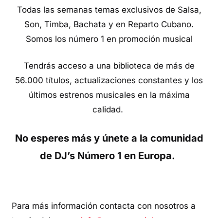
Todas las semanas temas exclusivos de Salsa,
Son, Timba, Bachata y en Reparto Cubano.
Somos los número 1 en promoción musical
Tendrás acceso a una biblioteca de más de
56.000 títulos, actualizaciones constantes y los
últimos estrenos musicales en la máxima
calidad.
No esperes más y únete a la comunidad
de DJ’s Número 1 en Europa.
Para más información contacta con nosotros a