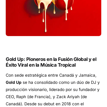
Gold Up: Pioneros en la Fusión Global y el
Éxito Viral en la Música Tropical
Con sede estratégica entre Canadá y Jamaica,
Gold Up
se ha consolidado como un dúo de DJ y
producción visionario, liderado por su fundador y
CEO, Raph (de Francia), y Zack Ariyah (de
Canadá). Desde su debut en 2018 con el