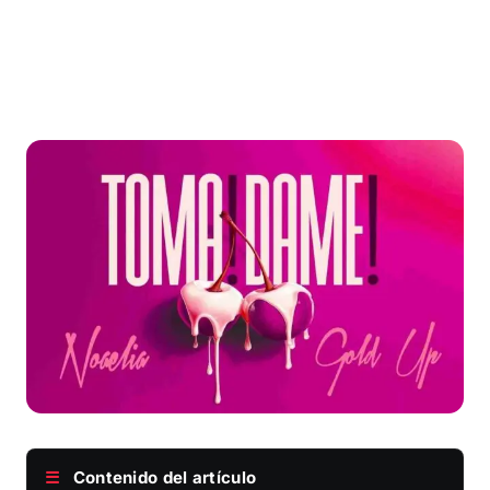
☰
Contenido del artículo