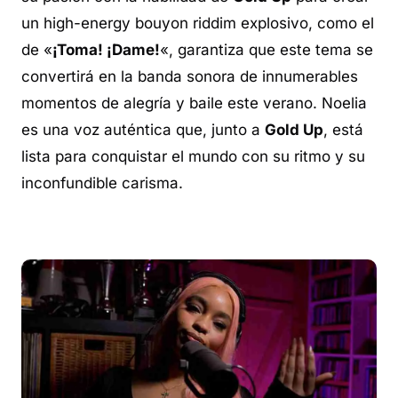
un
high-energy bouyon riddim
explosivo, como el
de «
¡Toma! ¡Dame!
«, garantiza que este tema se
convertirá en la banda sonora de innumerables
momentos de alegría y baile este verano. Noelia
es una voz auténtica que, junto a
Gold Up
, está
lista para conquistar el mundo con su ritmo y su
inconfundible carisma.