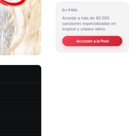
DJ POOL
Accede a más de 80.000
canciones especializadas en
tropical y urbano latino.
Acceder a la Pool