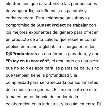
electrónicos que caracterizan las producciones
de vanguardia, su influencia es palpable y
enriquecedora. Esta colaboración subraya el
compromiso de
Sunset Project
de trabajar con
los mejores exponentes del género para ofrecer
un producto de alta calidad que resuene con el
público de manera global. La sinergia entre los
Dj&Productores
es una fórmula ganadora, y con
“Estoy en tu corazón”
, el resultado es una pieza
que no solo es apta para las pistas de baile, sino
que también tiene la profundidad y la
complejidad para ser apreciada por los amantes
de la música en general. El lanzamiento de este
tema es un testimonio del poder de la
colaboración en la industria, y la química entre
Dj