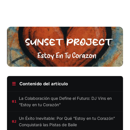
☰
Contenido del artículo
La Colaboración que Define el Futuro: DJ Vins en
01
“Estoy en tu Corazón”
Un Éxito Inevitable: Por Qué “Estoy en tu Corazón”
02
Conquistará las Pistas de Baile