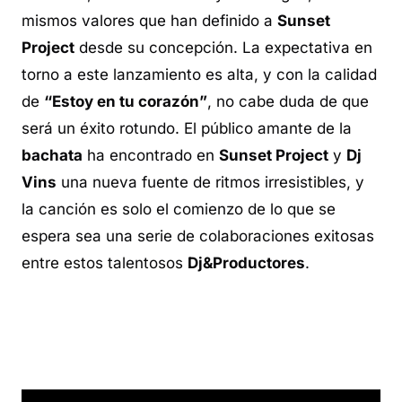
mismos valores que han definido a
Sunset
Project
desde su concepción. La expectativa en
torno a este lanzamiento es alta, y con la calidad
de
“Estoy en tu corazón”
, no cabe duda de que
será un éxito rotundo. El público amante de la
bachata
ha encontrado en
Sunset Project
y
Dj
Vins
una nueva fuente de ritmos irresistibles, y
la canción es solo el comienzo de lo que se
espera sea una serie de colaboraciones exitosas
entre estos talentosos
Dj&Productores
.