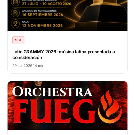
SBT
Latin GRAMMY 2026: música latina presentada a
consideración
29 Jul 2026
·
14 min