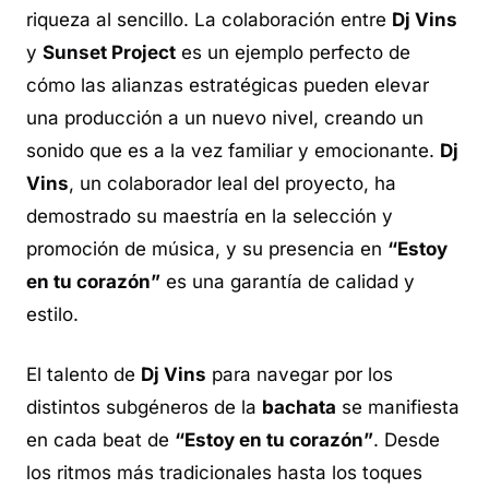
riqueza al sencillo. La colaboración entre
Dj Vins
y
Sunset Project
es un ejemplo perfecto de
cómo las alianzas estratégicas pueden elevar
una producción a un nuevo nivel, creando un
sonido que es a la vez familiar y emocionante.
Dj
Vins
, un colaborador leal del proyecto, ha
demostrado su maestría en la selección y
promoción de música, y su presencia en
“Estoy
en tu corazón”
es una garantía de calidad y
estilo.
El talento de
Dj Vins
para navegar por los
distintos subgéneros de la
bachata
se manifiesta
en cada beat de
“Estoy en tu corazón”
. Desde
los ritmos más tradicionales hasta los toques