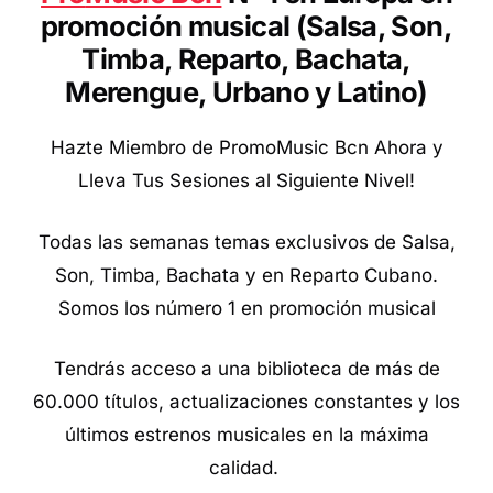
promoción musical (Salsa, Son,
Timba, Reparto, Bachata,
Merengue, Urbano y Latino
)
Hazte Miembro de PromoMusic Bcn Ahora y
Lleva Tus Sesiones al Siguiente Nivel!
Todas las semanas temas exclusivos de Salsa,
Son, Timba, Bachata y en Reparto Cubano.
Somos los número 1 en promoción musical
Tendrás acceso a una biblioteca de más de
60.000 títulos, actualizaciones constantes y los
últimos estrenos musicales en la máxima
calidad.