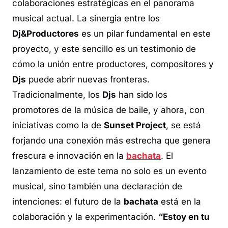
colaboraciones estratégicas en el panorama
musical actual. La sinergia entre los
Dj&Productores
es un pilar fundamental en este
proyecto, y este sencillo es un testimonio de
cómo la unión entre productores, compositores y
Djs
puede abrir nuevas fronteras.
Tradicionalmente, los
Djs
han sido los
promotores de la música de baile, y ahora, con
iniciativas como la de
Sunset Project
, se está
forjando una conexión más estrecha que genera
frescura e innovación en la
bachata
. El
lanzamiento de este tema no solo es un evento
musical, sino también una declaración de
intenciones: el futuro de la
bachata
está en la
colaboración y la experimentación.
“Estoy en tu