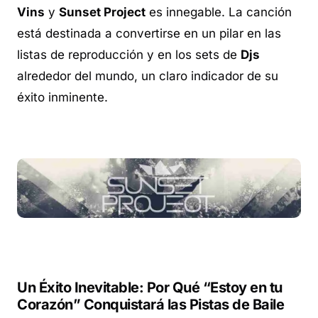
Vins
y
Sunset Project
es innegable. La canción
está destinada a convertirse en un pilar en las
listas de reproducción y en los sets de
Djs
alrededor del mundo, un claro indicador de su
éxito inminente.
Un Éxito Inevitable: Por Qué “Estoy en tu
Corazón” Conquistará las Pistas de Baile