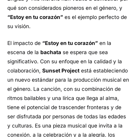
qué son considerados pioneros en el género, y
“Estoy en tu corazón”
es el ejemplo perfecto de
su visión.
El impacto de
“Estoy en tu corazón”
en la
escena de la
bachata
se espera que sea
significativo. Con su enfoque en la calidad y la
colaboración,
Sunset Project
está estableciendo
un nuevo estándar para la producción musical en
el género. La canción, con su combinación de
ritmos bailables y una lírica que llega al alma,
tiene el potencial de trascender fronteras y de
ser disfrutada por personas de todas las edades
y culturas. Es una pieza musical que invita a la
conexión, a la celebración y a la alegría, los