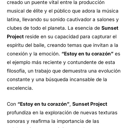
creado un puente vital entre la producción
musical de élite y el público que adora la música
latina, llevando su sonido cautivador a salones y
clubes de todo el planeta. La esencia de
Sunset
Project
reside en su capacidad para capturar el
espíritu del baile, creando temas que invitan a la
conexión y la emoción.
“Estoy en tu corazón”
es
el ejemplo más reciente y contundente de esta
filosofía, un trabajo que demuestra una evolución
constante y una búsqueda incansable de la
excelencia.
Con
“Estoy en tu corazón”
,
Sunset Project
profundiza en la exploración de nuevas texturas
sonoras y reafirma la importancia de las