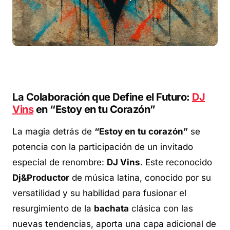
La Colaboración que Define el Futuro:
DJ
Vins
en “Estoy en tu Corazón”
La magia detrás de
“Estoy en tu corazón”
se
potencia con la participación de un invitado
especial de renombre:
DJ Vins
. Este reconocido
Dj&Productor
de música latina, conocido por su
versatilidad y su habilidad para fusionar el
resurgimiento de la
bachata
clásica con las
nuevas tendencias, aporta una capa adicional de