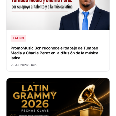
LATINO
PromoMusic Bcn reconoce el trabajo de Tumbao
Media y Charlie Perez en la difusión de la música
latina
29 Jul 2026
·
9 min