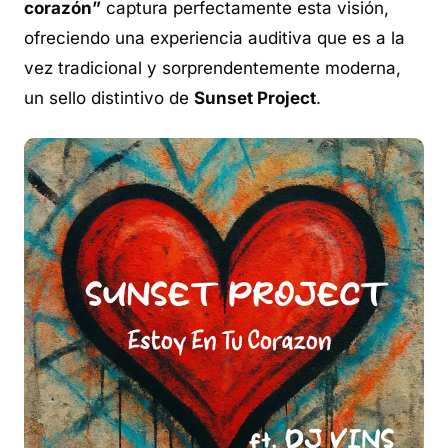
corazón”
captura perfectamente esta visión,
ofreciendo una experiencia auditiva que es a la
vez tradicional y sorprendentemente moderna,
un sello distintivo de
Sunset Project
.