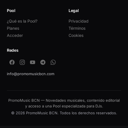
Pool
Legal
¿Qué es la Pool?
Privacidad
Planes
Términos
Acceder
Cookies
Redes
info@promomusicbcn.com
PromoMusic BCN — Novedades musicales, contenido editorial
y acceso a una Pool especializada para DJs.
© 2026 PromoMusic BCN. Todos los derechos reservados.