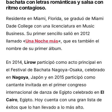
bachata con letras románticas y salsa con
ritmo contagioso.
Residente en Miami, Florida, se graduó de Miami
Dade College con una licenciatura en Music
Business. Su primer sencillo salió en 2012
llamado «
Una Noche más
«, que es también el
nombre de su primer álbum.
En 2014,
Lirow
participó como acto principal en
el Festival de Bachata Nagoya-Osaka, celebrado
en
Nagoya
, Japón y en 2015 participó como
cantante invitada en el primer congreso
internacional de danza de Egipto celebrado en
El
Cairo
, Egipto. Hoy cuenta con una gran lista de
éxitos que lo han llevado a lo más alto.