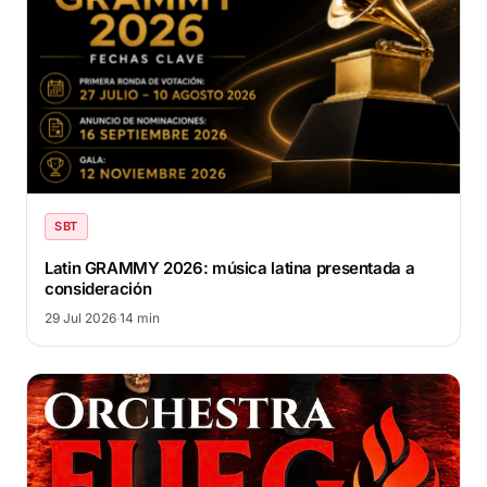
SBT
Latin GRAMMY 2026: música latina presentada a
consideración
29 Jul 2026
·
14 min