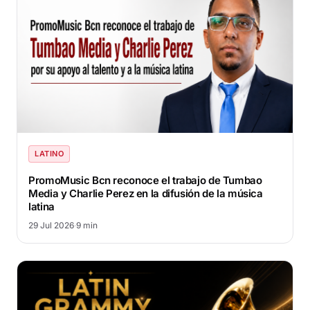
LATINO
PromoMusic Bcn reconoce el trabajo de Tumbao
Media y Charlie Perez en la difusión de la música
latina
29 Jul 2026
·
9 min