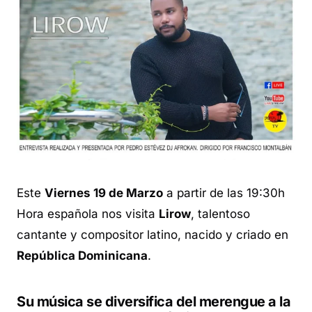
Este
Viernes 19 de Marzo
a partir de las 19:30h
Hora española nos visita
Lirow
, talentoso
cantante y compositor latino, nacido y criado en
República Dominicana
.
Su música se diversifica del merengue a la