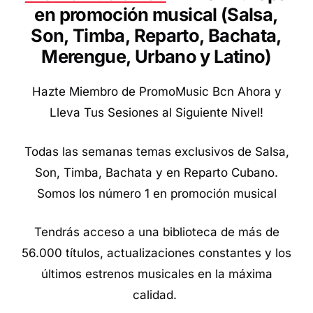
en promoción musical (Salsa,
Son, Timba, Reparto, Bachata,
Merengue, Urbano y Latino
)
Hazte Miembro de PromoMusic Bcn Ahora y
Lleva Tus Sesiones al Siguiente Nivel!
Todas las semanas temas exclusivos de Salsa,
Son, Timba, Bachata y en Reparto Cubano.
Somos los número 1 en promoción musical
Tendrás acceso a una biblioteca de más de
56.000 títulos, actualizaciones constantes y los
últimos estrenos musicales en la máxima
calidad.