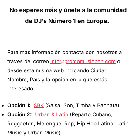
No esperes más y únete a la comunidad
de DJ’s Número 1 en Europa.
Para más información contacta con nosotros a
través del correo
info@promomusicbcn.com
o
desde esta misma web indicando Ciudad,
Nombre, País y la opción en la que estás
interesado.
Opción 1:
SBK
(Salsa, Son, Timba y Bachata)
Opción 2:
Urban & Latin
(Reparto Cubano,
Reggaeton, Merengue, Rap, Hip Hop Latino, Latin
Music y Urban Music)