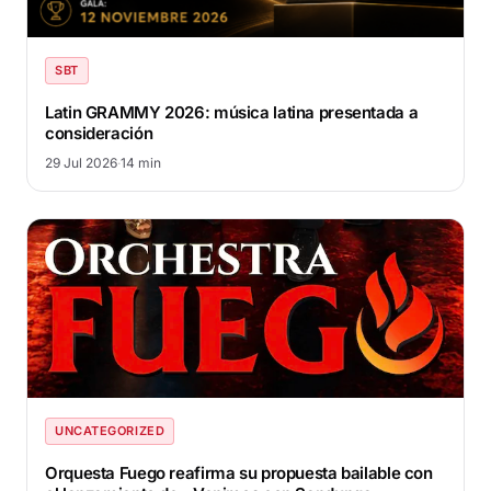
SBT
Latin GRAMMY 2026: música latina presentada a
consideración
29 Jul 2026
·
14 min
UNCATEGORIZED
Orquesta Fuego reafirma su propuesta bailable con