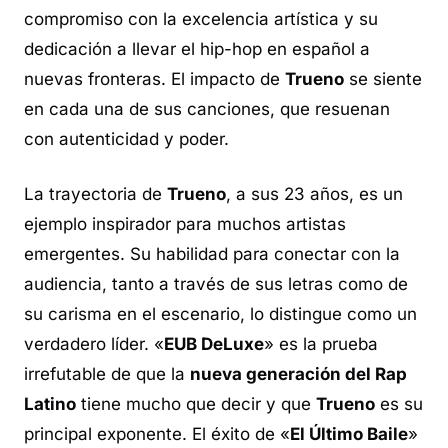
compromiso con la excelencia artística y su
dedicación a llevar el hip-hop en español a
nuevas fronteras. El impacto de
Trueno
se siente
en cada una de sus canciones, que resuenan
con autenticidad y poder.
La trayectoria de
Trueno
, a sus 23 años, es un
ejemplo inspirador para muchos artistas
emergentes. Su habilidad para conectar con la
audiencia, tanto a través de sus letras como de
su carisma en el escenario, lo distingue como un
verdadero líder. «
EUB DeLuxe
» es la prueba
irrefutable de que la
nueva generación del Rap
Latino
tiene mucho que decir y que
Trueno
es su
principal exponente. El éxito de «
El Último Baile
»