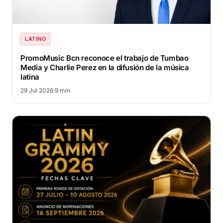
LATINO
PromoMusic Bcn reconoce el trabajo de Tumbao
Media y Charlie Perez en la difusión de la música
latina
29 Jul 2026
·
9 min