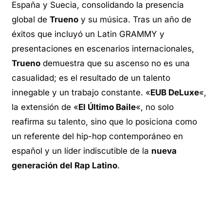
España y Suecia, consolidando la presencia
global de
Trueno
y su música. Tras un año de
éxitos que incluyó un Latin GRAMMY y
presentaciones en escenarios internacionales,
Trueno
demuestra que su ascenso no es una
casualidad; es el resultado de un talento
innegable y un trabajo constante. «
EUB DeLuxe
«,
la extensión de «
El Último Baile
«, no solo
reafirma su talento, sino que lo posiciona como
un referente del hip-hop contemporáneo en
español y un líder indiscutible de la
nueva
generación del Rap Latino
.