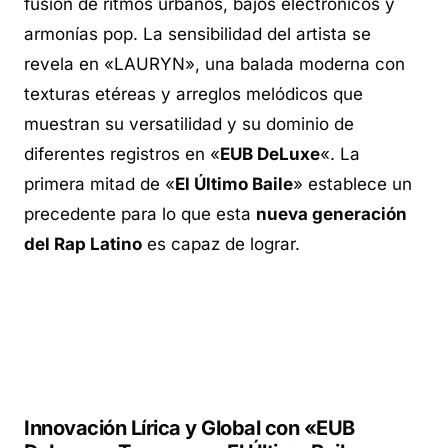
fusión de ritmos urbanos, bajos electrónicos y
armonías pop. La sensibilidad del artista se
revela en «LAURYN», una balada moderna con
texturas etéreas y arreglos melódicos que
muestran su versatilidad y su dominio de
diferentes registros en «
EUB DeLuxe
«. La
primera mitad de «
El Último Baile
» establece un
precedente para lo que esta
nueva generación
del Rap Latino
es capaz de lograr.
Innovación Lírica y Global con «EUB