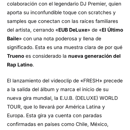
colaboración con el legendario DJ Premier, quien
aporta su inconfundible toque con
scratches
y
samples
que conectan con las raíces familiares
del artista, cerrando «
EUB DeLuxe
» de «
El Último
Baile
» con una nota poderosa y llena de
significado. Esta es una muestra clara de por qué
Trueno
es considerado la
nueva generación del
Rap Latino
.
El lanzamiento del videoclip de «FRESH» precede
a la salida del álbum y marca el inicio de su
nueva gira mundial, la E.U.B. (DELUXE) WORLD
TOUR, que lo llevará por América Latina y
Europa. Esta gira ya cuenta con paradas
confirmadas en países como Chile, México,