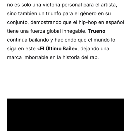
no es solo una victoria personal para el artista,
sino también un triunfo para el género en su
conjunto, demostrando que el hip-hop en español
tiene una fuerza global innegable.
Trueno
continúa bailando y haciendo que el mundo lo
siga en este «
El Último Baile
«, dejando una
marca imborrable en la historia del rap.