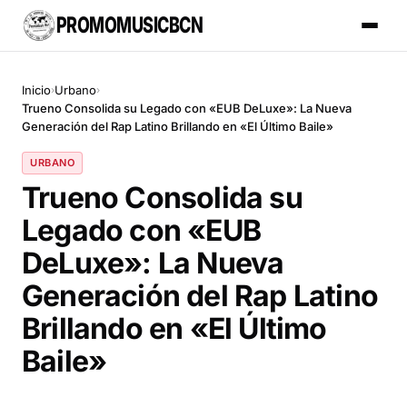
PROMOMUSICBCN
Inicio
Urbano
›
›
Trueno Consolida su Legado con «EUB DeLuxe»: La Nueva
Generación del Rap Latino Brillando en «El Último Baile»
URBANO
Trueno Consolida su
Legado con «EUB
DeLuxe»: La Nueva
Generación del Rap Latino
Brillando en «El Último
Baile»