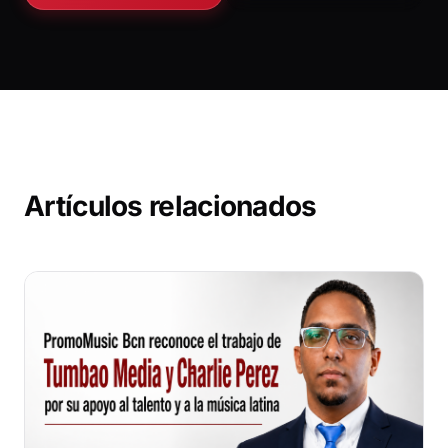
Artículos relacionados