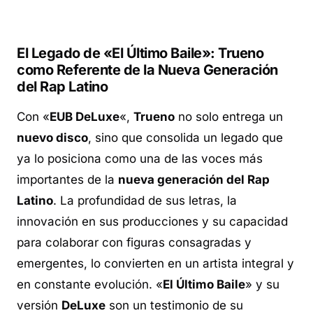
El Legado de «El Último Baile»: Trueno
como Referente de la Nueva Generación
del Rap Latin
o
Con «
EUB DeLuxe
«,
Trueno
no solo entrega un
nuevo disco
, sino que consolida un legado que
ya lo posiciona como una de las voces más
importantes de la
nueva generación del Rap
Latino
. La profundidad de sus letras, la
innovación en sus producciones y su capacidad
para colaborar con figuras consagradas y
emergentes, lo convierten en un artista integral y
en constante evolución. «
El Último Baile
» y su
versión
DeLuxe
son un testimonio de su