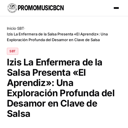
PROMOMUSICBCN
Inicio
SBT
›
›
Izis La Enfermera de la Salsa Presenta «El Aprendiz»: Una
Exploración Profunda del Desamor en Clave de Salsa
SBT
Izis La Enfermera de la
Salsa Presenta «El
Aprendiz»: Una
Exploración Profunda del
Desamor en Clave de
Salsa