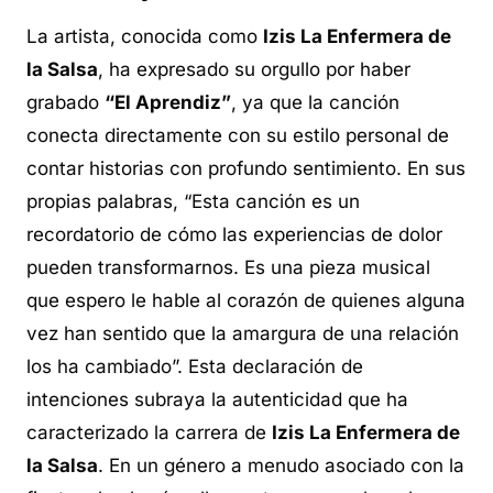
La artista, conocida como
Izis La Enfermera de
la Salsa
, ha expresado su orgullo por haber
grabado
“El Aprendiz”
, ya que la canción
conecta directamente con su estilo personal de
contar historias con profundo sentimiento. En sus
propias palabras, “Esta canción es un
recordatorio de cómo las experiencias de dolor
pueden transformarnos. Es una pieza musical
que espero le hable al corazón de quienes alguna
vez han sentido que la amargura de una relación
los ha cambiado”. Esta declaración de
intenciones subraya la autenticidad que ha
caracterizado la carrera de
Izis La Enfermera de
la Salsa
. En un género a menudo asociado con la