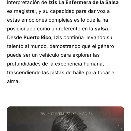
interpretación de
Izis La Enfermera de la Salsa
es magistral, y su capacidad para dar voz a
estas emociones complejas es lo que la ha
posicionado como un referente en la
salsa
.
Desde
Puerto Rico
, Izis continúa llevando su
talento al mundo, demostrando que el género
puede ser un vehículo para explorar las
profundidades de la experiencia humana,
trascendiendo las pistas de baile para tocar el
alma.