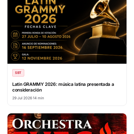
SBT
Latin GRAMMY 2026: música latina presentada a
consideración
29 Jul 2026
·
14 min