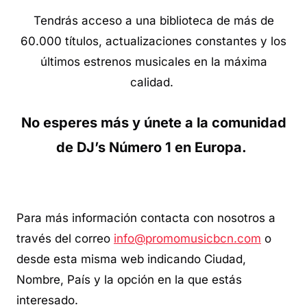
Tendrás acceso a una biblioteca de más de
60.000 títulos, actualizaciones constantes y los
últimos estrenos musicales en la máxima
calidad.
No esperes más y únete a la comunidad
de DJ’s Número 1 en Europa.
Para más información contacta con nosotros a
través del correo
info@promomusicbcn.com
o
desde esta misma web indicando Ciudad,
Nombre, País y la opción en la que estás
interesado.