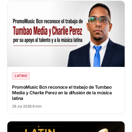
LATINO
PromoMusic Bcn reconoce el trabajo de Tumbao
Media y Charlie Perez en la difusión de la música
latina
29 Jul 2026
·
9 min