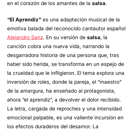
en el corazón de los amantes de la
salsa
.
“El Aprendiz”
es una adaptación musical de la
emotiva balada del reconocido cantautor español
Alejandro Sanz
. En su versión de
salsa
, la
canción cobra una nueva vida, narrando la
desgarradora historia de una persona que, tras
haber sido herida, se transforma en un espejo de
la crueldad que le infligieron. El tema explora una
inversión de roles, donde la pareja, el “maestro”
de la amargura, ha enseñado al protagonista,
ahora “el aprendiz”, a devolver el dolor recibido.
La letra, cargada de reproches y una intensidad
emocional palpable, es una valiente incursión en
los efectos duraderos del desamor. La