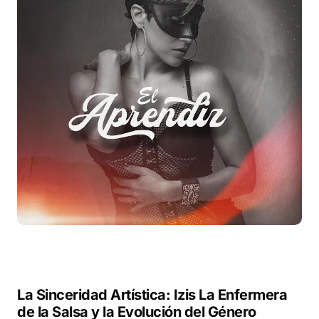
La Sinceridad Artística: Izis La Enfermera
de la Salsa y la Evolución del Género