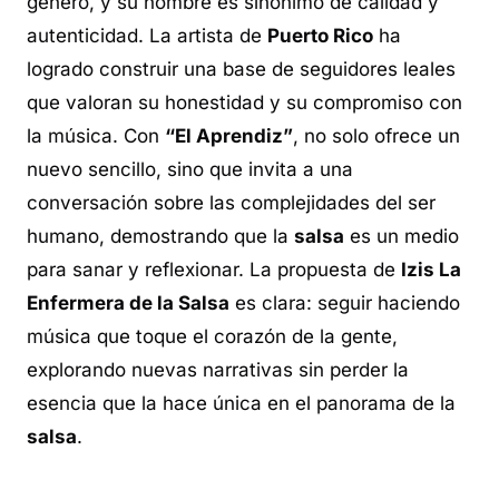
género, y su nombre es sinónimo de calidad y
autenticidad. La artista de
Puerto Rico
ha
logrado construir una base de seguidores leales
que valoran su honestidad y su compromiso con
la música. Con
“El Aprendiz”
, no solo ofrece un
nuevo sencillo, sino que invita a una
conversación sobre las complejidades del ser
humano, demostrando que la
salsa
es un medio
para sanar y reflexionar. La propuesta de
Izis La
Enfermera de la Salsa
es clara: seguir haciendo
música que toque el corazón de la gente,
explorando nuevas narrativas sin perder la
esencia que la hace única en el panorama de la
salsa
.