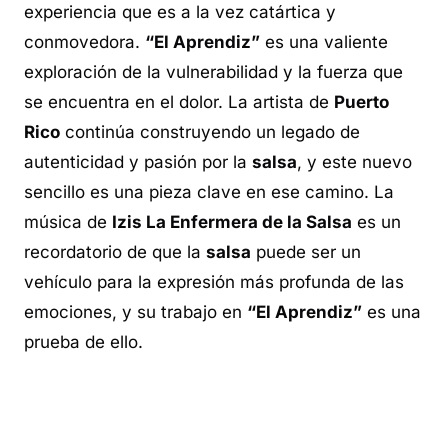
experiencia que es a la vez catártica y
conmovedora.
“El Aprendiz”
es una valiente
exploración de la vulnerabilidad y la fuerza que
se encuentra en el dolor. La artista de
Puerto
Rico
continúa construyendo un legado de
autenticidad y pasión por la
salsa
, y este nuevo
sencillo es una pieza clave en ese camino. La
música de
Izis La Enfermera de la Salsa
es un
recordatorio de que la
salsa
puede ser un
vehículo para la expresión más profunda de las
emociones, y su trabajo en
“El Aprendiz”
es una
prueba de ello.