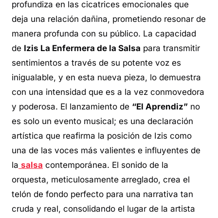
profundiza en las cicatrices emocionales que
deja una relación dañina, prometiendo resonar de
manera profunda con su público. La capacidad
de
Izis La Enfermera de la Salsa
para transmitir
sentimientos a través de su potente voz es
inigualable, y en esta nueva pieza, lo demuestra
con una intensidad que es a la vez conmovedora
y poderosa. El lanzamiento de
“El Aprendiz”
no
es solo un evento musical; es una declaración
artística que reafirma la posición de Izis como
una de las voces más valientes e influyentes de
la
salsa
contemporánea. El sonido de la
orquesta, meticulosamente arreglado, crea el
telón de fondo perfecto para una narrativa tan
cruda y real, consolidando el lugar de la artista