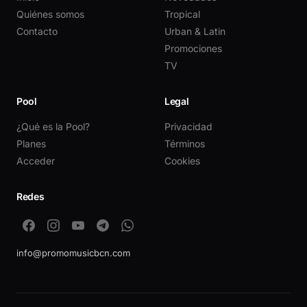
Quiénes somos
Tropical
Contacto
Urban & Latin
Promociones
TV
Pool
Legal
¿Qué es la Pool?
Privacidad
Planes
Términos
Acceder
Cookies
Redes
info@promomusicbcn.com