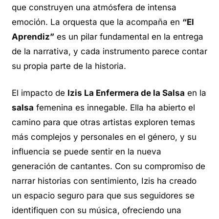
que construyen una atmósfera de intensa
emoción. La orquesta que la acompaña en
“El
Aprendiz”
es un pilar fundamental en la entrega
de la narrativa, y cada instrumento parece contar
su propia parte de la historia.
El impacto de
Izis La Enfermera de la Salsa
en la
salsa
femenina es innegable. Ella ha abierto el
camino para que otras artistas exploren temas
más complejos y personales en el género, y su
influencia se puede sentir en la nueva
generación de cantantes. Con su compromiso de
narrar historias con sentimiento, Izis ha creado
un espacio seguro para que sus seguidores se
identifiquen con su música, ofreciendo una