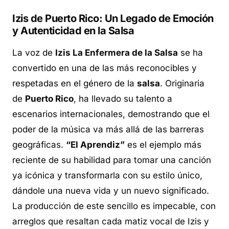
Izis de Puerto Rico: Un Legado de Emoción
y Autenticidad en la Salsa
La voz de
Izis La Enfermera de la Salsa
se ha
convertido en una de las más reconocibles y
respetadas en el género de la
salsa
. Originaria
de
Puerto Rico
, ha llevado su talento a
escenarios internacionales, demostrando que el
poder de la música va más allá de las barreras
geográficas.
“El Aprendiz”
es el ejemplo más
reciente de su habilidad para tomar una canción
ya icónica y transformarla con su estilo único,
dándole una nueva vida y un nuevo significado.
La producción de este sencillo es impecable, con
arreglos que resaltan cada matiz vocal de Izis y