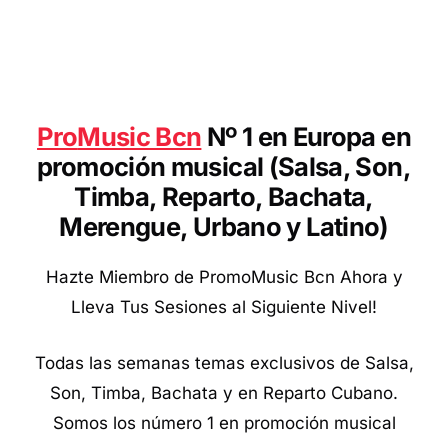
Pro
Music Bcn
Nº 1 en Europa en
promoción musical (Salsa, Son,
Timba, Reparto, Bachata,
Merengue, Urbano y Latino
)
Hazte Miembro de PromoMusic Bcn Ahora y
Lleva Tus Sesiones al Siguiente Nivel!
Todas las semanas temas exclusivos de Salsa,
Son, Timba, Bachata y en Reparto Cubano.
Somos los número 1 en promoción musical