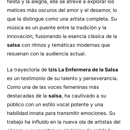
fiesta y la alegría, ella se atreve a explorar los
matices más oscuros del amor y el desamor, lo
que la distingue como una artista completa. Su
música es un puente entre la tradición y la
innovación, fusionando la esencia clásica de la
salsa
con ritmos y temáticas modernas que
resuenan con la audiencia actual.
La trayectoria de
Izis La Enfermera de la Salsa
es un testimonio de su talento y perseverancia.
Como una de las voces femeninas más
destacadas de la
salsa
, ha cautivado a su
público con un estilo vocal potente y una
habilidad innata para transmitir emociones. Su
trabajo ha influido en la nueva ola de artistas del