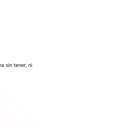
 sin tener, ni