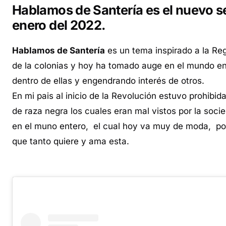
Hablamos de Santería es el nuevo sen
enero del 2022.
Hablamos de Santería
es un tema inspirado a la Re
de la colonias y hoy ha tomado auge en el mundo ent
dentro de ellas y engendrando interés de otros.
En mi pais al inicio de la Revolución estuvo prohibi
de raza negra los cuales eran mal vistos por la soc
en el muno entero, el cual hoy va muy de moda, po
que tanto quiere y ama esta.