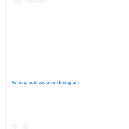
Ver esta publicación en Instagram