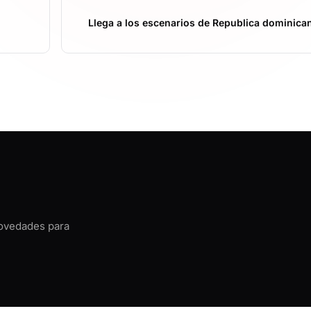
Llega a los escenarios de Republica dominica
novedades para