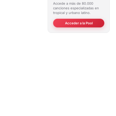
Accede a más de 80.000
canciones especializadas en
tropical y urbano latino.
Acceder a la Pool