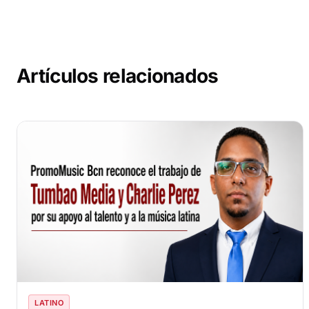
Artículos relacionados
LATINO