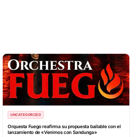
UNCATEGORIZED
Orquesta Fuego reafirma su propuesta bailable con el
lanzamiento de «Venimos con Sandunga»