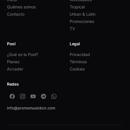
Quiénes somos
Tropical
Contacto
Urban & Latin
Promociones
TV
Pool
Legal
¿Qué es la Pool?
Privacidad
Planes
Términos
Acceder
Cookies
Redes
info@promomusicbcn.com