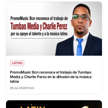
LATINO
PromoMusic Bcn reconoce el trabajo de Tumbao
Media y Charlie Perez en la difusión de la música
latina
29 Jul 2026
·
9 min