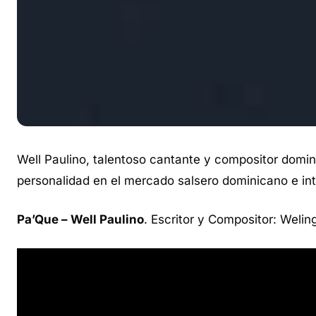
Well Paulino, talentoso cantante y compositor domin
personalidad en el mercado salsero dominicano e in
Pa’Que – Well Paulino
. Escritor y Compositor: Weli