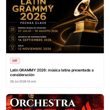
SBT
Latin GRAMMY 2026: música latina presentada a
consideración
29 Jul 2026
·
14 min