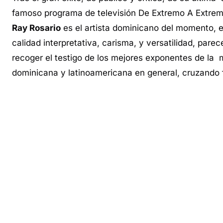
famoso programa de televisión De Extremo A Extrem
Ray Rosario
es el artista dominicano del momento, e
calidad interpretativa, carisma, y versatilidad, pare
recoger el testigo de los mejores exponentes de la
dominicana y latinoamericana en general, cruzando 