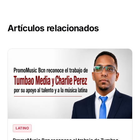
Artículos relacionados
LATINO