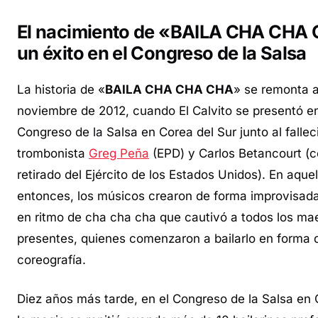
El nacimiento de «BAILA CHA CHA
un éxito en el Congreso de la Salsa
La historia de «
BAILA CHA CHA CHA
» se remonta 
noviembre de 2012, cuando El Calvito se presentó en
Congreso de la Salsa en Corea del Sur junto al fallec
trombonista
Greg Peña
(EPD) y Carlos Betancourt (c
retirado del Ejército de los Estados Unidos). En aquel
entonces, los músicos crearon de forma improvisad
en ritmo de cha cha cha que cautivó a todos los ma
presentes, quienes comenzaron a bailarlo en forma 
coreografía.
Diez años más tarde, en el Congreso de la Salsa en 