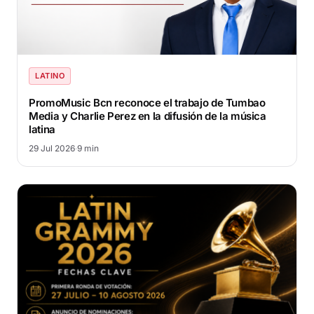
LATINO
PromoMusic Bcn reconoce el trabajo de Tumbao
Media y Charlie Perez en la difusión de la música
latina
29 Jul 2026
·
9 min