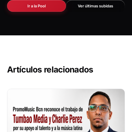
Ir a la Pool
Ver últimas subidas
Artículos relacionados