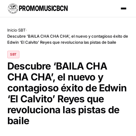
PROMOMUSICBCN
Inicio
SBT
›
›
Descubre ‘BAILA CHA CHA CHA’, el nuevo y contagioso éxito de
Edwin ‘El Calvito’ Reyes que revoluciona las pistas de baile
SBT
Descubre ‘BAILA CHA
CHA CHA’, el nuevo y
contagioso éxito de Edwin
‘El Calvito’ Reyes que
revoluciona las pistas de
baile