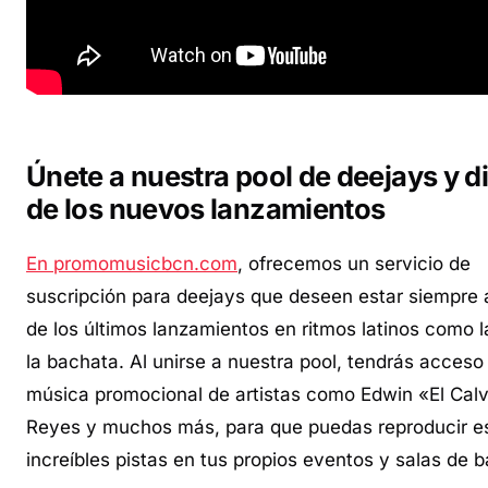
Únete a nuestra pool de deejays y di
de los nuevos lanzamientos
En promomusicbcn.com
, ofrecemos un servicio de
suscripción para deejays que deseen estar siempre a
de los últimos lanzamientos en ritmos latinos como l
la bachata. Al unirse a nuestra pool, tendrás acceso 
música promocional de artistas como Edwin «El Calv
Reyes y muchos más, para que puedas reproducir e
increíbles pistas en tus propios eventos y salas de ba