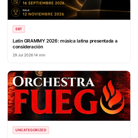
SBT
Latin GRAMMY 2026: música latina presentada a
consideración
29 Jul 2026
·
14 min
UNCATEGORIZED