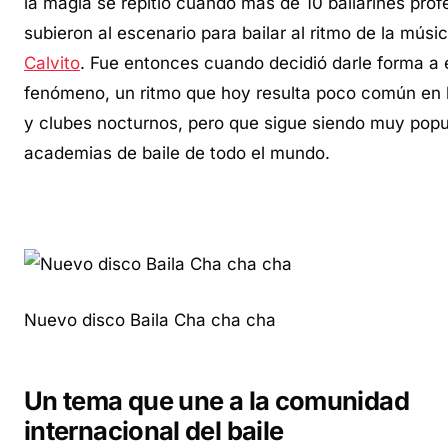
la magia se repitió cuando más de 10 bailarines prof
subieron al escenario para bailar al ritmo de la músi
Calvito
. Fue entonces cuando decidió darle forma a 
fenómeno, un ritmo que hoy resulta poco común en l
y clubes nocturnos, pero que sigue siendo muy popu
academias de baile de todo el mundo.
Nuevo disco Baila Cha cha cha
Un tema que une a la comunidad
internacional del baile