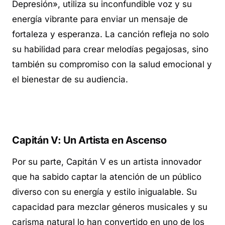
Depresión», utiliza su inconfundible voz y su
energía vibrante para enviar un mensaje de
fortaleza y esperanza. La canción refleja no solo
su habilidad para crear melodías pegajosas, sino
también su compromiso con la salud emocional y
el bienestar de su audiencia.
Capitán V: Un Artista en Ascenso
Por su parte, Capitán V es un artista innovador
que ha sabido captar la atención de un público
diverso con su energía y estilo inigualable. Su
capacidad para mezclar géneros musicales y su
carisma natural lo han convertido en uno de los