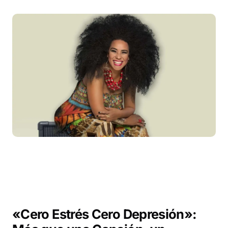
«Cero Estrés Cero Depresión»: