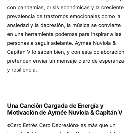
con pandemias, crisis económicas y la creciente
prevalencia de trastornos emocionales como la
ansiedad y la depresión, la música se convierte
en una herramienta poderosa para inspirar a las
personas a seguir adelante. Aymée Nuviola &
Capitán V lo saben bien, y con esta colaboración
pretenden enviar un mensaje claro de esperanza
y resiliencia.
Una Canción Cargada de Energía y
Motivación de Aymée Nuviola & Capitán V
«Cero Estrés Cero Depresión» es más que un