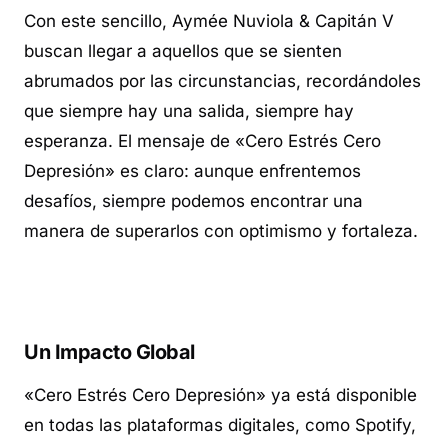
Con este sencillo, Aymée Nuviola & Capitán V
buscan llegar a aquellos que se sienten
abrumados por las circunstancias, recordándoles
que siempre hay una salida, siempre hay
esperanza. El mensaje de «Cero Estrés Cero
Depresión» es claro: aunque enfrentemos
desafíos, siempre podemos encontrar una
manera de superarlos con optimismo y fortaleza.
Un Impacto Global
«Cero Estrés Cero Depresión» ya está disponible
en todas las plataformas digitales, como Spotify,