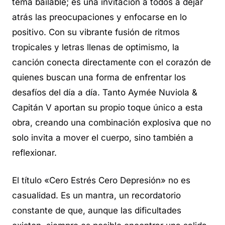
tema bailable; es una invitación a todos a dejar
atrás las preocupaciones y enfocarse en lo
positivo. Con su vibrante fusión de ritmos
tropicales y letras llenas de optimismo, la
canción conecta directamente con el corazón de
quienes buscan una forma de enfrentar los
desafíos del día a día. Tanto Aymée Nuviola &
Capitán V aportan su propio toque único a esta
obra, creando una combinación explosiva que no
solo invita a mover el cuerpo, sino también a
reflexionar.
El título «Cero Estrés Cero Depresión» no es
casualidad. Es un mantra, un recordatorio
constante de que, aunque las dificultades