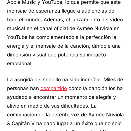
Apple Music y YouTube, lo que permite que este
mensaje de esperanza llegue a audiencias de
todo el mundo. Además, el lanzamiento del video
musical en el canal oficial de Aymée Nuviola en
YouTube ha complementado a la perfección la
energía y el mensaje de la canción, dándole una
dimensión visual que potencia su impacto
emocional.
La acogida del sencillo ha sido increíble. Miles de
personas han
compartido
cómo la canción los ha
ayudado a encontrar un momento de alegría y
alivio en medio de sus dificultades. La
combinación de la potente voz de Aymée Nuviola
& Capitán V ha dado lugar a un éxito que no solo