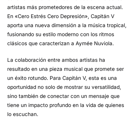
artistas más prometedores de la escena actual.
En «Cero Estrés Cero Depresión», Capitán V
aporta una nueva dimensión a la música tropical,
fusionando su estilo moderno con los ritmos
clásicos que caracterizan a Aymée Nuviola.
La colaboración entre ambos artistas ha
resultado en una pieza musical que promete ser
un éxito rotundo. Para Capitán V, esta es una
oportunidad no solo de mostrar su versatilidad,
sino también de conectar con un mensaje que
tiene un impacto profundo en la vida de quienes
lo escuchan.