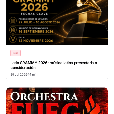
SBT
Latin GRAMMY 2026: música latina presentada a
consideración
29 Jul 2026
·
14 min