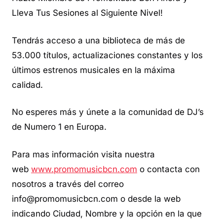
Lleva Tus Sesiones al Siguiente Nivel!
Tendrás acceso a una biblioteca de más de
53.000 títulos, actualizaciones constantes y los
últimos estrenos musicales en la máxima
calidad.
No esperes más y únete a la comunidad de DJ’s
de Numero 1 en Europa.
Para mas información visita nuestra
web
www.promomusicbcn.com
o contacta con
nosotros a través del correo
info@promomusicbcn.com o desde la web
indicando Ciudad, Nombre y la opción en la que