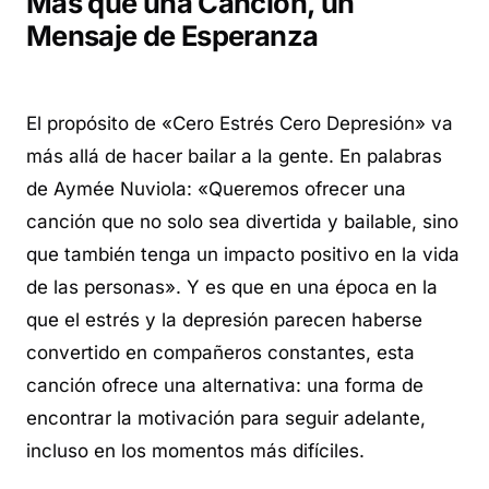
Más que una Canción, un
Mensaje de Esperanza
El propósito de «Cero Estrés Cero Depresión» va
más allá de hacer bailar a la gente. En palabras
de Aymée Nuviola: «Queremos ofrecer una
canción que no solo sea divertida y bailable, sino
que también tenga un impacto positivo en la vida
de las personas». Y es que en una época en la
que el estrés y la depresión parecen haberse
convertido en compañeros constantes, esta
canción ofrece una alternativa: una forma de
encontrar la motivación para seguir adelante,
incluso en los momentos más difíciles.