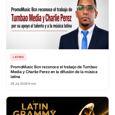
LATINO
PromoMusic Bcn reconoce el trabajo de Tumbao
Media y Charlie Perez en la difusión de la música
latina
29 Jul 2026
·
9 min