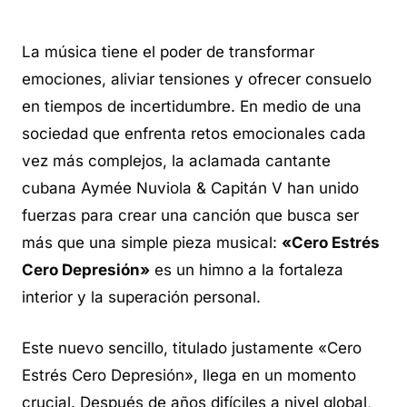
La música tiene el poder de transformar
emociones, aliviar tensiones y ofrecer consuelo
en tiempos de incertidumbre. En medio de una
sociedad que enfrenta retos emocionales cada
vez más complejos, la aclamada cantante
cubana Aymée Nuviola & Capitán V han unido
fuerzas para crear una canción que busca ser
más que una simple pieza musical:
«Cero Estrés
Cero Depresión»
es un himno a la fortaleza
interior y la superación personal.
Este nuevo sencillo, titulado justamente «Cero
Estrés Cero Depresión», llega en un momento
crucial. Después de años difíciles a nivel global,