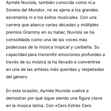
Aymée Nuviola, también conocida como «La
Sonera del Mundo», no es ajena a los grandes
escenarios ni a los éxitos musicales. Con una
carrera que abarca varias décadas y múltiples
premios Grammy en su haber, Nuviola se ha
consolidado como una de las voces más
poderosas de la música tropical y caribeña. Su
capacidad para transmitir emociones profundas a
través de su música la ha llevado a convertirse
en una de las artistas más queridas y respetadas
del género.
En esta ocasión, Aymée Nuviola vuelve a
demostrar por qué sigue siendo una figura clave
en la música latina. Con «Cero Estrés Cero