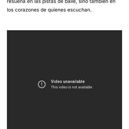
resuena en las pistas de baile, sino también en
los corazones de quienes escuchan.