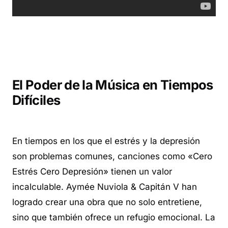
El Poder de la Música en Tiempos
Difíciles
En tiempos en los que el estrés y la depresión
son problemas comunes, canciones como «Cero
Estrés Cero Depresión» tienen un valor
incalculable. Aymée Nuviola & Capitán V han
logrado crear una obra que no solo entretiene,
sino que también ofrece un refugio emocional. La