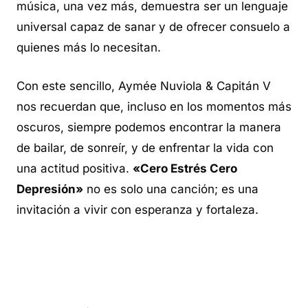
música, una vez más, demuestra ser un lenguaje
universal capaz de sanar y de ofrecer consuelo a
quienes más lo necesitan.
Con este sencillo, Aymée Nuviola & Capitán V
nos recuerdan que, incluso en los momentos más
oscuros, siempre podemos encontrar la manera
de bailar, de sonreír, y de enfrentar la vida con
una actitud positiva.
«Cero Estrés Cero
Depresión»
no es solo una canción; es una
invitación a vivir con esperanza y fortaleza.