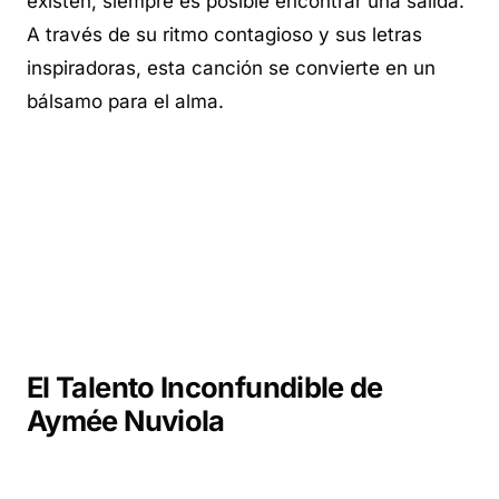
existen, siempre es posible encontrar una salida.
A través de su ritmo contagioso y sus letras
inspiradoras, esta canción se convierte en un
bálsamo para el alma.
El Talento Inconfundible de
Aymée Nuviola