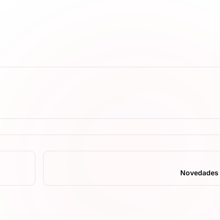
Novedades