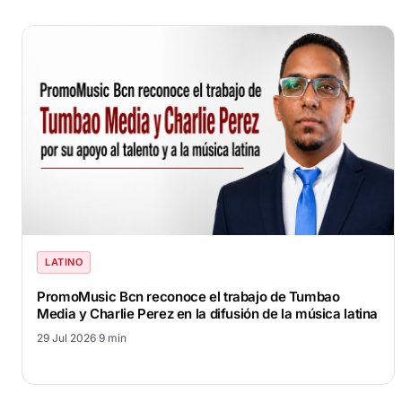
LATINO
PromoMusic Bcn reconoce el trabajo de Tumbao
Media y Charlie Perez en la difusión de la música latina
29 Jul 2026
·
9 min