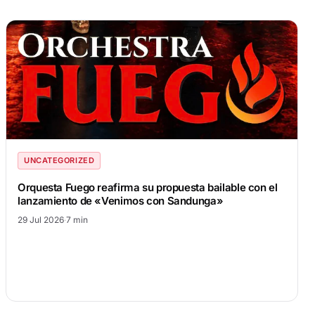
UNCATEGORIZED
Orquesta Fuego reafirma su propuesta bailable con el
lanzamiento de «Venimos con Sandunga»
29 Jul 2026
·
7 min