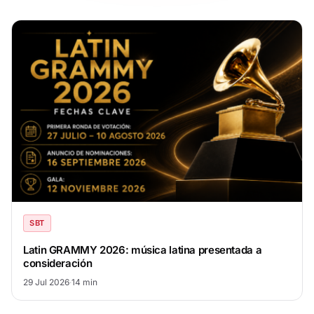
SBT
Latin GRAMMY 2026: música latina presentada a
consideración
29 Jul 2026
·
14 min