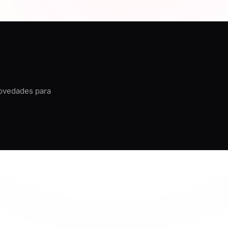
novedades para