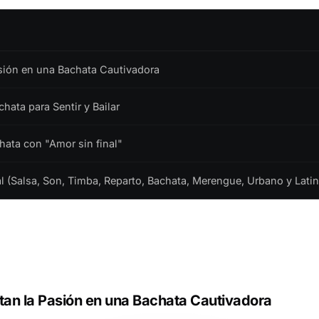
asión en una Bachata Cautivadora
hata para Sentir y Bailar
chata con "Amor sin final"
(Salsa, Son, Timba, Reparto, Bachata, Merengue, Urbano y Latin
atan la Pasión en una Bachata Cautivadora