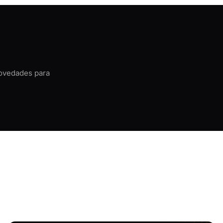
novedades para