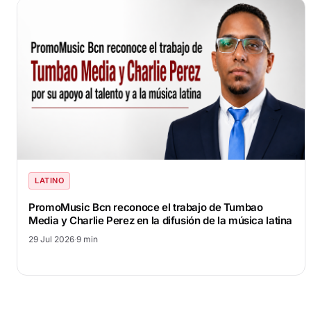
LATINO
PromoMusic Bcn reconoce el trabajo de Tumbao
Media y Charlie Perez en la difusión de la música latina
29 Jul 2026
·
9 min