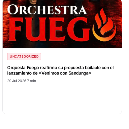
UNCATEGORIZED
Orquesta Fuego reafirma su propuesta bailable con el
lanzamiento de «Venimos con Sandunga»
29 Jul 2026
·
7 min