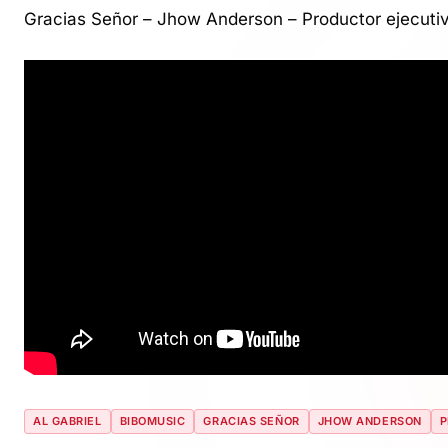
Gracias Señor – Jhow Anderson – Productor ejecutiv
AL GABRIEL
BIBOMUSIC
GRACIAS SEÑOR
JHOW ANDERSON
P