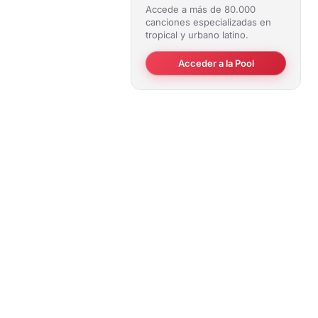
Accede a más de 80.000
canciones especializadas en
tropical y urbano latino.
Acceder a la Pool