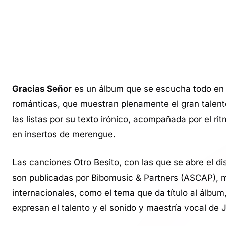
Gracias Señor
es un álbum que se escucha todo en 
románticas, que muestran plenamente el gran talent
las listas por su texto irónico, acompañada por el rit
en insertos de merengue.
Las canciones Otro Besito, con las que se abre el 
son publicadas por Bibomusic & Partners (ASCAP), m
internacionales, como el tema que da título al álbum
expresan el talento y el sonido y maestría vocal de