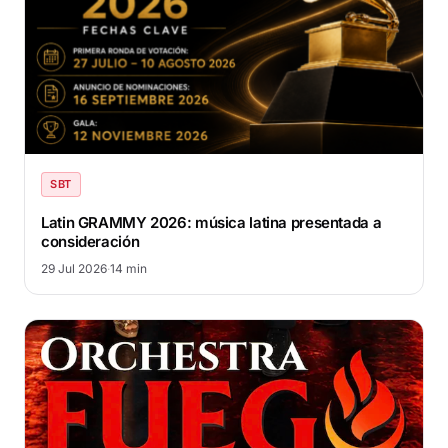
SBT
Latin GRAMMY 2026: música latina presentada a
consideración
29 Jul 2026
·
14 min