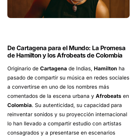
De Cartagena para el Mundo: La Promesa
de Hamilton y los Afrobeats de Colombia
Originario de
Cartagena
de Indias,
Hamilton
ha
pasado de compartir su música en redes sociales
a convertirse en uno de los nombres más
comentados de la escena urbana y
Afrobeats
en
Colombia
. Su autenticidad, su capacidad para
reinventar sonidos y su proyección internacional
lo han llevado a compartir estudio con artistas
consagrados y a presentarse en escenarios