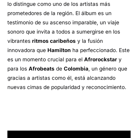
lo distingue como uno de los artistas más
prometedores de la región. El álbum es un
testimonio de su ascenso imparable, un viaje
sonoro que invita a todos a sumergirse en los
vibrantes
ritmos caribeños
y la fusión
innovadora que
Hamilton
ha perfeccionado. Este
es un momento crucial para el
Afrorockstar
y
para los
Afrobeats
de
Colombia
, un género que
gracias a artistas como él, está alcanzando
nuevas cimas de popularidad y reconocimiento.