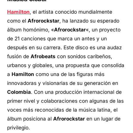
Hamilton
, el artista conocido mundialmente
como el
Afrorockstar
, ha lanzado su esperado
álbum homónimo, «
Afrorockstar
«, un proyecto
de 21 canciones que marca un antes y un
después en su carrera. Este disco es una audaz
fusión de
Afrobeats
con sonidos caribeños,
urbanos y globales, una propuesta que consolida
a
Hamilton
como una de las figuras más
innovadoras y visionarias de su generación en
Colombia
. Con una producción internacional de
primer nivel y colaboraciones con algunas de las
voces más reconocidas de la música latina, el
álbum posiciona al
Afrorockstar
en un lugar de
privilegio.