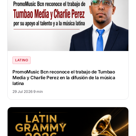
LATINO
PromoMusic Bcn reconoce el trabajo de Tumbao
Media y Charlie Perez en la difusión de la música
latina
29 Jul 2026
·
9 min