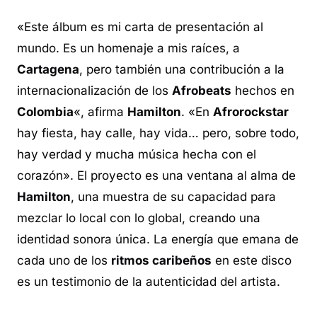
«Este álbum es mi carta de presentación al
mundo. Es un homenaje a mis raíces, a
Cartagena
, pero también una contribución a la
internacionalización de los
Afrobeats
hechos en
Colombia
«, afirma
Hamilton
. «En
Afrorockstar
hay fiesta, hay calle, hay vida… pero, sobre todo,
hay verdad y mucha música hecha con el
corazón». El proyecto es una ventana al alma de
Hamilton
, una muestra de su capacidad para
mezclar lo local con lo global, creando una
identidad sonora única. La energía que emana de
cada uno de los
ritmos caribeños
en este disco
es un testimonio de la autenticidad del artista.