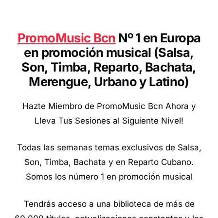
Pro
moMusic Bcn
Nº 1 en Europa
en promoción musical (Salsa,
Son, Timba, Reparto, Bachata,
Merengue, Urbano y Latino
)
Hazte Miembro de PromoMusic Bcn Ahora y
Lleva Tus Sesiones al Siguiente Nivel!
Todas las semanas temas exclusivos de Salsa,
Son, Timba, Bachata y en Reparto Cubano.
Somos los número 1 en promoción musical
Tendrás acceso a una biblioteca de más de