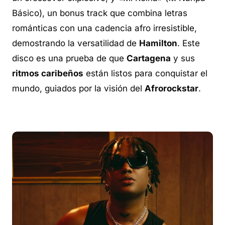
Básico), un
bonus track
que combina letras
románticas con una cadencia afro irresistible,
demostrando la versatilidad de
Hamilton
. Este
disco es una prueba de que
Cartagena
y sus
ritmos caribeños
están listos para conquistar el
mundo, guiados por la visión del
Afrorockstar
.