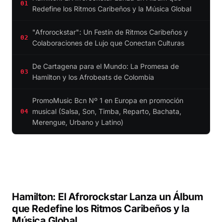
01
Redefine los Ritmos Caribeños y la Música Global
"Afrorockstar": Un Festín de Ritmos Caribeños y
02
Colaboraciones de Lujo que Conectan Culturas
De Cartagena para el Mundo: La Promesa de
03
Hamilton y los Afrobeats de Colombia
PromoMusic Bcn Nº 1 en Europa en promoción
musical (Salsa, Son, Timba, Reparto, Bachata,
04
Merengue, Urbano y Latino)
Hamilton: El Afrorockstar Lanza un Álbum
que Redefine los Ritmos Caribeños y la
Música Global