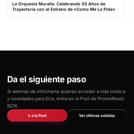
La Orquesta Muralla: Celebrando 50 Años de
Trayectoria con el Estreno de «Como Me La Pida»
Da el siguiente paso
Si además de informarte quieres acceder a más música
y novedades para DJs, entra en la Pool de PromoMusic
BCN.
Ir a la Pool
Ver últimas subidas