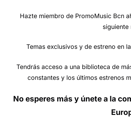
Hazte miembro de PromoMusic Bcn aho
siguiente 
Temas exclusivos y de estreno en l
Tendrás acceso a una biblioteca de más
constantes y los últimos estrenos 
No esperes más y únete a la co
Euro