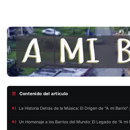
☰
Contenido del artículo
La Historia Detrás de la Música: El Origen de “A mi Barrio”
01
Un Homenaje a los Barrios del Mundo: El Legado de “A mi 
02