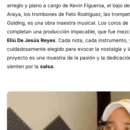
arreglo y piano a cargo de Kevin Figueroa, el bajo d
Araya, los trombones de Felix Rodríguez, las trompet
Golding, es una obra maestra musical. Los coros de
completan una producción impecable, que fue mezcl
Eliú De Jesús Reyes
. Cada nota, cada instrumento,
cuidadosamente elegido para evocar la nostalgia y l
proyecto es una muestra de la pasión y la dedicaci
sienten por la
salsa
.