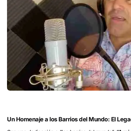
Un Homenaje a los Barrios del Mundo: El Lega