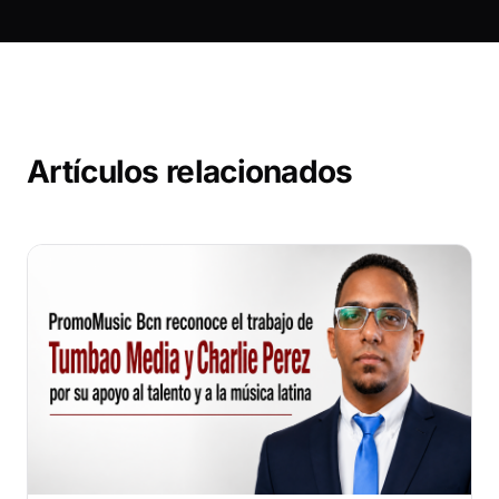
Artículos relacionados