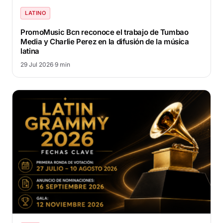
LATINO
PromoMusic Bcn reconoce el trabajo de Tumbao
Media y Charlie Perez en la difusión de la música
latina
29 Jul 2026
·
9 min