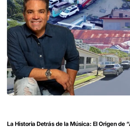
La Historia Detrás de la Música: El Origen de 