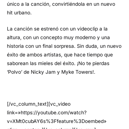
único a la canción, convirtiéndola en un nuevo
hit urbano.
La canción se estrenó con un videoclip a la
altura, con un concepto muy moderno y una
historia con un final sorpresa. Sin duda, un nuevo
éxito de ambos artistas, que hace tiempo que
saborean las mieles del éxito. ¡No te pierdas
‘Polvo’ de Nicky Jam y Myke Towers!.
[/vc_column_text][vc_video
link=»https://youtube.com/watch?
v=XMt0cubAY6s%3Ffeature%3Doembed»