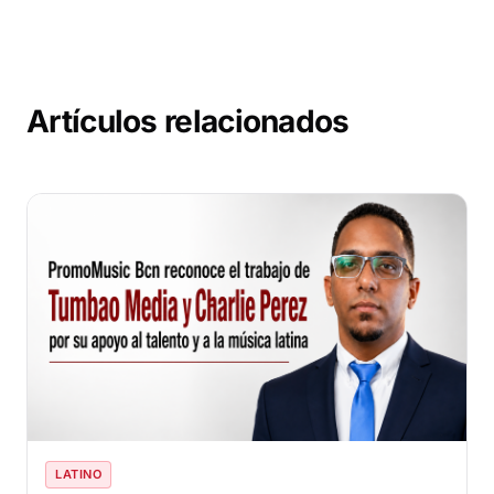
Artículos relacionados
LATINO