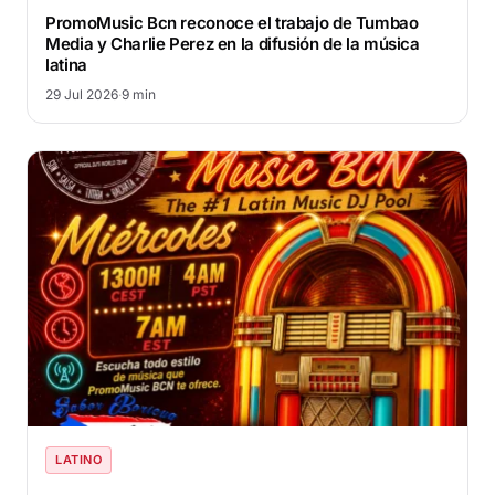
PromoMusic Bcn reconoce el trabajo de Tumbao
Media y Charlie Perez en la difusión de la música
latina
29 Jul 2026
·
9 min
LATINO