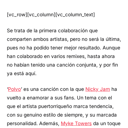
[vc_row][vc_column][vc_column_text]
Se trata de la primera colaboración que
comparten ambos artistas, pero no será la última,
pues no ha podido tener mejor resultado. Aunque
han colaborado en varios remixes, hasta ahora
no habían tenido una canción conjunta, y por fin
ya está aquí.
‘
Polvo
’ es una canción con la que
Nicky Jam
ha
vuelto a enamorar a sus fans. Un tema con el
que el artista puertorriqueño marca tendencia,
con su genuino estilo de siempre, y su marcada
personalidad. Además,
Myke Towers
da un toque