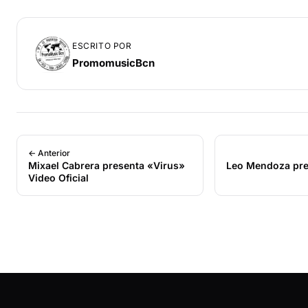
ESCRITO POR
PromomusicBcn
← Anterior
Mixael Cabrera presenta «Virus»
Leo Mendoza pre
Video Oficial