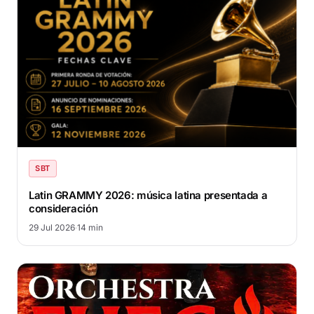
SBT
Latin GRAMMY 2026: música latina presentada a
consideración
29 Jul 2026
·
14 min