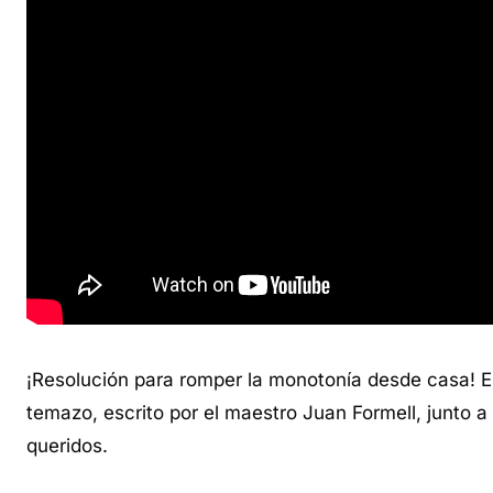
¡Resolución para romper la monotonía desde casa! 
temazo, escrito por el maestro Juan Formell, junto a
queridos.