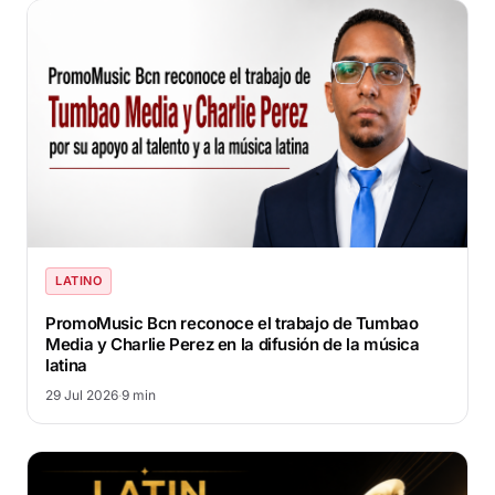
LATINO
PromoMusic Bcn reconoce el trabajo de Tumbao
Media y Charlie Perez en la difusión de la música
latina
29 Jul 2026
·
9 min