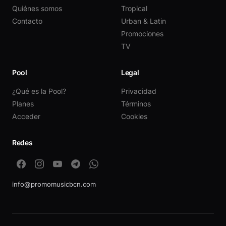
Quiénes somos
Tropical
Contacto
Urban & Latin
Promociones
TV
Pool
Legal
¿Qué es la Pool?
Privacidad
Planes
Términos
Acceder
Cookies
Redes
info@promomusicbcn.com